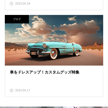
2023.04.19
ブログ
車をドレスアップ！カスタムグッズ特集
2023.04.17