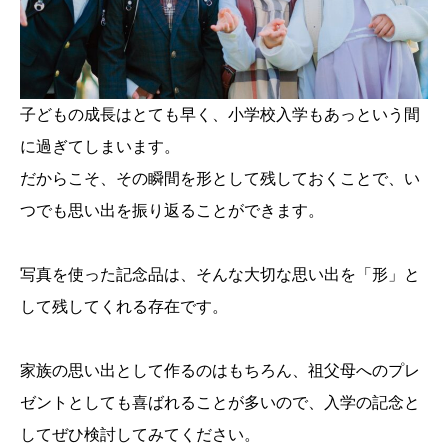
子どもの成長はとても早く、小学校入学もあっという間
に過ぎてしまいます。
だからこそ、その瞬間を形として残しておくことで、い
つでも思い出を振り返ることができます。
写真を使った記念品は、そんな大切な思い出を「形」と
して残してくれる存在です。
家族の思い出として作るのはもちろん、祖父母へのプレ
ゼントとしても喜ばれることが多いので、入学の記念と
してぜひ検討してみてください。