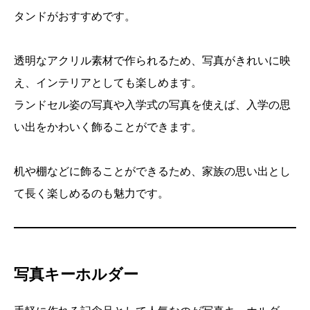
タンドがおすすめです。
透明なアクリル素材で作られるため、写真がきれいに映
え、インテリアとしても楽しめます。
ランドセル姿の写真や入学式の写真を使えば、入学の思
い出をかわいく飾ることができます。
机や棚などに飾ることができるため、家族の思い出とし
て長く楽しめるのも魅力です。
写真キーホルダー