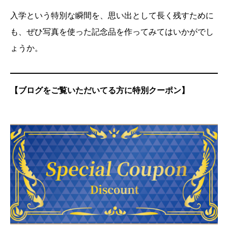
入学という特別な瞬間を、思い出として長く残すために
も、ぜひ写真を使った記念品を作ってみてはいかがでし
ょうか。
【ブログをご覧いただいてる方に特別クーポン】