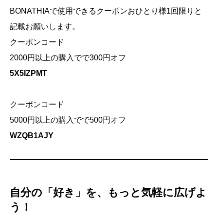
BONATHIAで使用できるクーポンおひとり様1回限りと
記載お願いします。
クーポンコード
2000円以上の購入でで300円オフ
5X5IZPMT
クーポンコード
5000円以上の購入でで500円オフ
WZQB1AJY
自分の「好き」を、もっと気軽に広げよ
う！