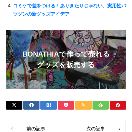
コミケで差をつける！ありきたりじゃない、実用性バ
ツグンの新グッズアイデア
BONATHIAで作って売れる
グッズを販売する
前の記事
次の記事