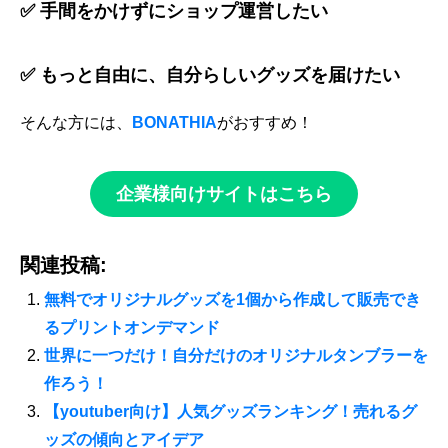
✅ 手間をかけずにショップ運営したい
✅ もっと自由に、自分らしいグッズを届けたい
そんな方には、
BONATHIA
がおすすめ！
企業様向けサイトはこちら
関連投稿:
無料でオリジナルグッズを1個から作成して販売でき
るプリントオンデマンド
世界に一つだけ！自分だけのオリジナルタンブラーを
作ろう！
【youtuber向け】人気グッズランキング！売れるグ
ッズの傾向とアイデア