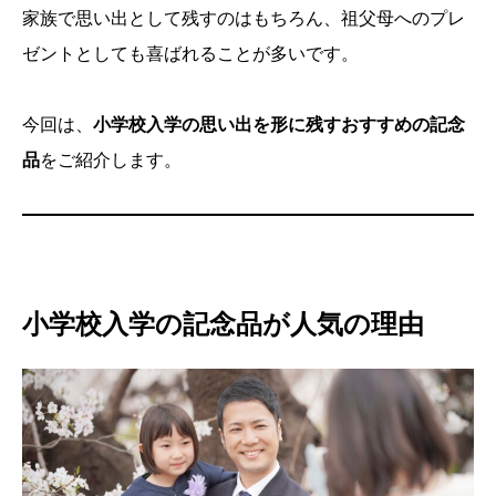
家族で思い出として残すのはもちろん、祖父母へのプレ
ゼントとしても喜ばれることが多いです。
今回は、
小学校入学の思い出を形に残すおすすめの記念
品
をご紹介します。
小学校入学の記念品が人気の理由