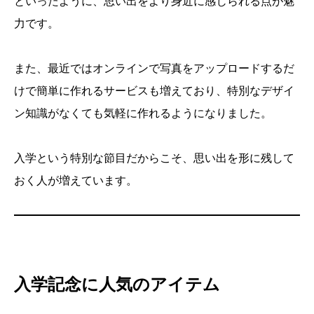
といったように、思い出をより身近に感じられる点が魅
力です。
また、最近ではオンラインで写真をアップロードするだ
けで簡単に作れるサービスも増えており、特別なデザイ
ン知識がなくても気軽に作れるようになりました。
入学という特別な節目だからこそ、思い出を形に残して
おく人が増えています。
入学記念に人気のアイテム