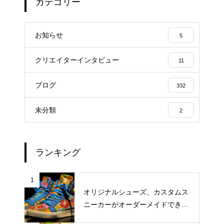
カテゴリー
お知らせ
5
クリエイターインタビュー
11
ブログ
332
未分類
2
ランキング
1
オリジナルシューズ、カスタムス
ニーカーがオーダーメイドできる
おすすめサイト