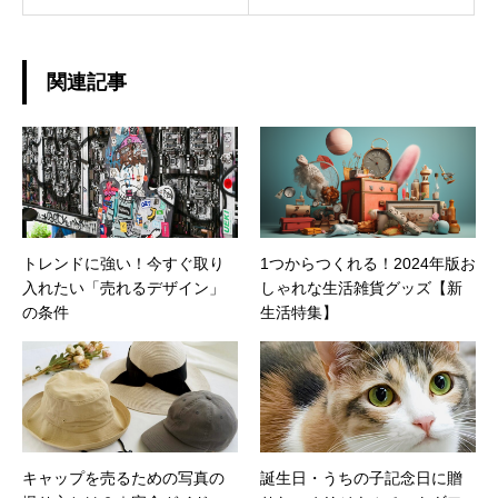
関連記事
トレンドに強い！今すぐ取り
1つからつくれる！2024年版お
入れたい「売れるデザイン」
しゃれな生活雑貨グッズ【新
の条件
生活特集】
キャップを売るための写真の
誕生日・うちの子記念日に贈