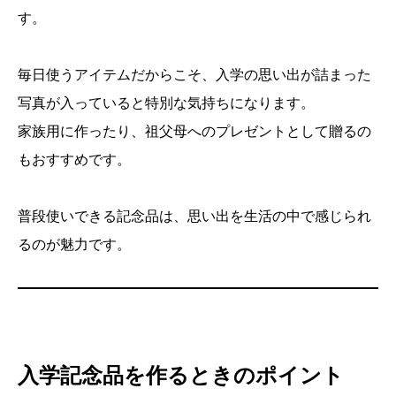
す。
毎日使うアイテムだからこそ、入学の思い出が詰まった
写真が入っていると特別な気持ちになります。
家族用に作ったり、祖父母へのプレゼントとして贈るの
もおすすめです。
普段使いできる記念品は、思い出を生活の中で感じられ
るのが魅力です。
入学記念品を作るときのポイント