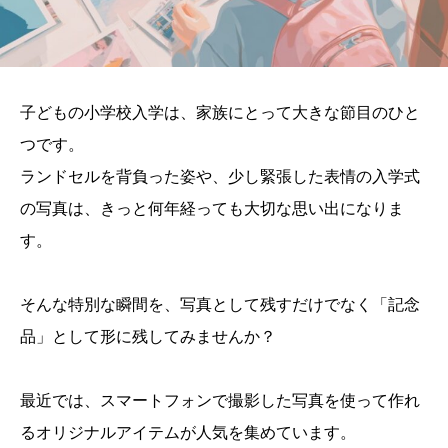
子どもの小学校入学は、家族にとって大きな節目のひと
つです。
ランドセルを背負った姿や、少し緊張した表情の入学式
の写真は、きっと何年経っても大切な思い出になりま
す。
そんな特別な瞬間を、写真として残すだけでなく「記念
品」として形に残してみませんか？
最近では、スマートフォンで撮影した写真を使って作れ
るオリジナルアイテムが人気を集めています。