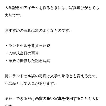
入学記念のアイテムを作るときには、写真選びがとても
大切です。
おすすめの写真は次のようなものです。
・ランドセルを背負った姿
・入学式当日の写真
・家族で撮影した記念写真
特にランドセル姿の写真は入学の象徴とも言えるため、
記念品として人気があります。
また、できるだけ
画質の高い写真を使用すること
も大切