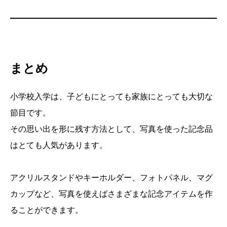
まとめ
小学校入学は、子どもにとっても家族にとっても大切な
節目です。
その思い出を形に残す方法として、写真を使った記念品
はとても人気があります。
アクリルスタンドやキーホルダー、フォトパネル、マグ
カップなど、写真を使えばさまざまな記念アイテムを作
ることができます。