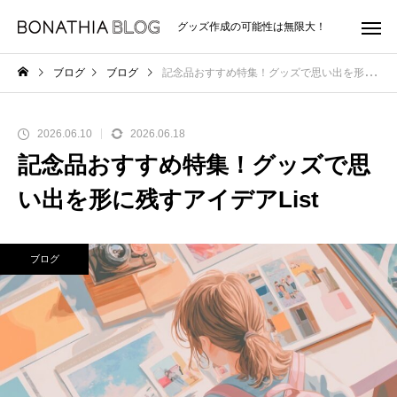
グッズ作成の可能性は無限大！
ブログ
ブログ
記念品おすすめ特集！グッズで思い出を形に残すアイデアList
2026.06.10
2026.06.18
記念品おすすめ特集！グッズで思
い出を形に残すアイデアList
ブログ