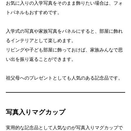
お気に入りの入学写真をそのまま飾りたい場合は、フォ
トパネルもおすすめです。
入学式の写真や家族写真をパネルにすると、部屋に飾れ
るインテリアとして楽しめます。
リビングや子ども部屋に飾っておけば、家族みんなで思
い出を振り返ることができます。
祖父母へのプレゼントとしても人気のある記念品です。
写真入りマグカップ
実用的な記念品として人気なのが写真入りマグカップで