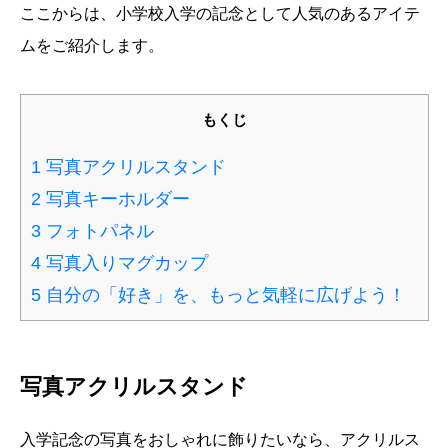
ここからは、小学校入学の記念として人気のあるアイテ
ムをご紹介します。
もくじ
1
写真アクリルスタンド
2
写真キーホルダー
3
フォトパネル
4
写真入りマグカップ
5
自分の「好き」を、もっと気軽に広げよう！
写真アクリルスタンド
入学記念の写真をおしゃれに飾りたいなら、アクリルス