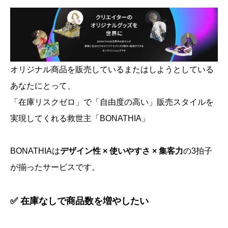
オリジナル商品を販売しているまたはしようとしている
あなたにとって、
「在庫リスクゼロ」で「自由度の高い」販売スタイルを
実現してくれる救世主「BONATHIA」
BONATHIAは
デザイン性 × 使いやすさ × 集客力
の3拍子
が揃ったサービスです。
✅ 在庫なしで商品数を増やしたい