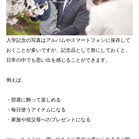
入学記念の写真はアルバムやスマートフォンに保存して
おくことが多いですが、記念品として形にしておくと、
日常の中でも思い出を感じることができます。
例えば、
・部屋に飾って楽しめる
・毎日使うアイテムになる
・家族や祖父母へのプレゼントになる