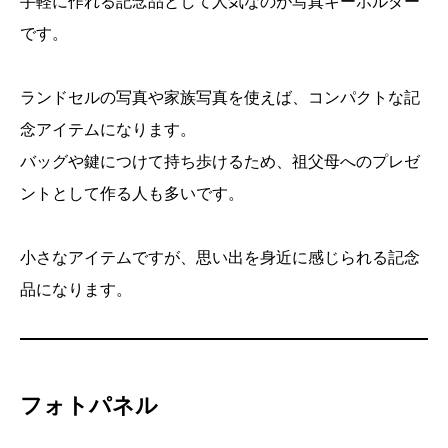
手軽に作れる記念品として人気なのが写真キーホルダー
です。
ランドセルの写真や家族写真を使えば、コンパクトな記
念アイテムになります。
バッグや鍵につけて持ち歩けるため、祖父母へのプレゼ
ントとして作る人も多いです。
小さなアイテムですが、思い出を身近に感じられる記念
品になります。
フォトパネル