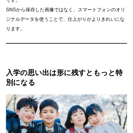
です。
SNSから保存した画像ではなく、スマートフォンのオリ
ジナルデータを使うことで、仕上がりがよりきれいにな
ります。
入学の思い出は形に残すともっと特
別になる