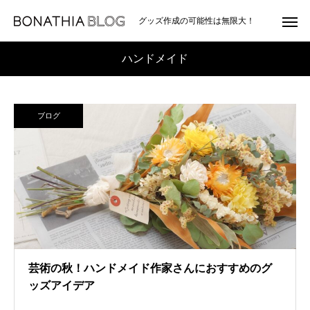
グッズ作成の可能性は無限大！
ハンドメイド
ブログ
芸術の秋！ハンドメイド作家さんにおすすめのグ
ッズアイデア