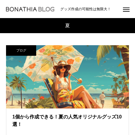
グッズ作成の可能性は無限大！
夏
ブログ
1個から作成できる！夏の人気オリジナルグッズ10
選！