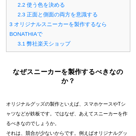
2.2
使う色を決める
2.3
正面と側面の両方を意識する
3
オリジナルスニーカーを製作するなら
BONATHIAで
3.1
弊社楽天ショップ
なぜスニーカーを製作するべきなの
か？
オリジナルグッズの製作といえば、スマホケースやTシ
ャツなどが鉄板です。ではなぜ、あえてスニーカーを作
るべきなのでしょうか。
それは、競合が少ないからです。例えばオリジナルグッ