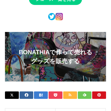
BONATHIAで作って売れる
グッズを販売する