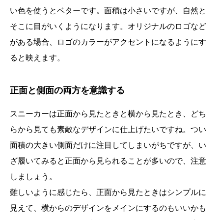
い色を使うとベターです。面積は小さいですが、自然と
そこに目がいくようになります。オリジナルのロゴなど
がある場合、ロゴのカラーがアクセントになるようにす
ると映えます。
正面と側面の両方を意識する
スニーカーは正面から見たときと横から見たとき、どち
らから見ても素敵なデザインに仕上げたいですね。つい
面積の大きい側面だけに注目してしまいがちですが、い
ざ履いてみると正面から見られることが多いので、注意
しましょう。
難しいように感じたら、正面から見たときはシンプルに
見えて、横からのデザインをメインにするのもいいかも