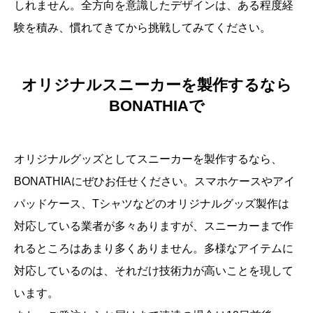
しれません。全方向を意識したデザインは、ある程度経
験を積み、慣れてきてから挑戦してみてください。
オリジナルスニーカーを製作するなら
BONATHIAで
オリジナルグッズとしてスニーカーを製作するなら、
BONATHIAにぜひお任せください。スマホケースやアイ
パッドケース、Tシャツなどのオリジナルグッズ製作は
対応している業者が多々ありますが、スニーカーまで作
れるところはあまり多くありません。多様なアイテムに
対応しているのは、それだけ技術力が高いことを現して
います。