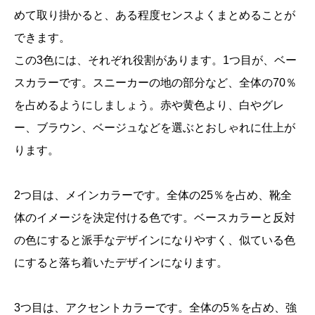
めて取り掛かると、ある程度センスよくまとめることが
できます。
この3色には、それぞれ役割があります。1つ目が、ベー
スカラーです。スニーカーの地の部分など、全体の70％
を占めるようにしましょう。赤や黄色より、白やグレ
ー、ブラウン、ベージュなどを選ぶとおしゃれに仕上が
ります。
2つ目は、メインカラーです。全体の25％を占め、靴全
体のイメージを決定付ける色です。ベースカラーと反対
の色にすると派手なデザインになりやすく、似ている色
にすると落ち着いたデザインになります。
3つ目は、アクセントカラーです。全体の5％を占め、強