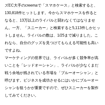
ズEC大手のcreemaで「スマホケース」と検索すると、
130,818件ヒットします。今からスマホケースを作ると
なると、13万以上のライバルと闘わなくてはなりませ
ん。一方、「スニーカー」と検索すると5,113件しかヒッ
トしません。ライバルの数は、1/25まで減りました。こ
れなら、自分のグッズを見つけてもらえる可能性も高い
ですよね。
マーケティングの世界では、ライバルが多く競争率が高
いことを「レッドオーシャン」、ライバルが少なくまだ
戦う余地が残されている市場を「ブルーオーシャン」と
呼びます。ビジネスを成功させるにはいかにブルーオー
シャンを狙うかが重要ですので、ぜひスニーカーを製作
してみてください。