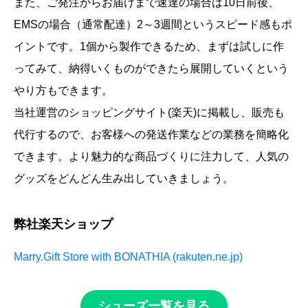
また、ご発注からお届けまで速達の場合は10日前後、
EMSの場合（通常配達）2～3週間というスピード感もポ
イントです。1個から製作できるため、まずは試しに作
ってみて、納得いくものができたら展開していくという
やり方もできます。
当社運営のショッピングサイト(楽天)に掲載し、販売も
代行するので、お客様への発送作業などの業務を簡略化
できます。より魅力的な商品づくりに注力して、人気の
グッズをどんどん生み出していきましょう。
弊社楽天ショップ
Marry.Gift Store with BONATHIA (rakuten.ne.jp)
シューズ一覧を見る