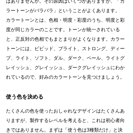
はありませんか。その原因はいくつかありますが、「カ
ラートーンがバラバラ」ということがよくあります。
カラートーンとは、色相・明度・彩度のうち、明度と彩
度が同じカラーのことです。トーンが統一されている
と、正反対の色相でもまとまりがよくなります。カラー
トーンには、ビビッド、ブライト、ストロング、ディー
プ、ライト、ソフト、ダル、ダーク、ペール、ライトグ
レイッシュ、グレイッシュ、ダークグレイッシュにわか
れているので、好みのカラートーンを見つけましょう。
使う色を決める
たくさんの色を使ったおしゃれなデザインはたくさんあ
りますが、製作するレベルを考えると、これは初心者向
きではありません。まずは「使う色は3種類だけ」と決