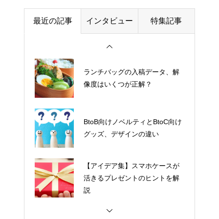
周年イベントの企画担当者が押
最近の記事
インタビュー
特集記事
さえるべきグッズ準備スケジュ
ール
ランチバッグの入稿データ、解
像度はいくつが正解？
BtoB向けノベルティとBtoC向け
グッズ、デザインの違い
【アイデア集】スマホケースが
活きるプレゼントのヒントを解
説