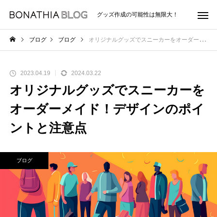
グッズ作成の可能性は無限大！
ブログ
ブログ
オリジナルグッズでスニーカーをオーダーメイド！デザインのポイントと注意点
2023.04.19
2024.03.22
オリジナルグッズでスニーカーを
オーダーメイド！デザインのポイ
ントと注意点
ブログ