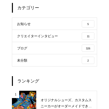
カテゴリー
お知らせ
5
クリエイターインタビュー
11
ブログ
326
未分類
2
ランキング
1
オリジナルシューズ、カスタムス
ニーカーがオーダーメイドできる