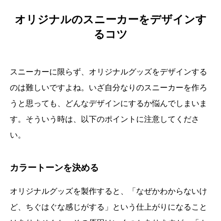
オリジナルのスニーカーをデザインす
るコツ
スニーカーに限らず、オリジナルグッズをデザインする
のは難しいですよね。いざ自分なりのスニーカーを作ろ
うと思っても、どんなデザインにするか悩んでしまいま
す。そういう時は、以下のポイントに注意してくださ
い。
カラートーンを決める
オリジナルグッズを製作すると、「なぜかわからないけ
ど、ちぐはぐな感じがする」という仕上がりになること