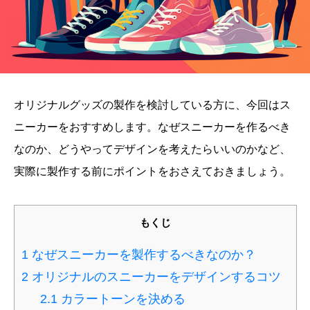
オリジナルグッズの製作を検討している方に、今回はス
ニーカーをおすすめします。なぜスニーカーを作るべき
なのか、どうやってデザインを考えたらいいのかなど、
実際に製作する前にポイントをおさえておきましょう。
もくじ
1
なぜスニーカーを製作するべきなのか？
2
オリジナルのスニーカーをデザインするコツ
2.1
カラートーンを決める