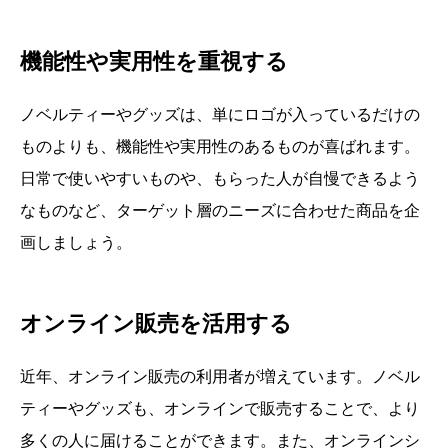
機能性や実用性を重視する
ノベルティーやグッズは、単にロゴが入っているだけの
ものよりも、機能性や実用性のあるものが喜ばれます。
日常で使いやすいものや、もらった人が自慢できるよう
なものなど、ターゲット層のニーズに合わせた商品を企
画しましょう。
オンライン販売を活用する
近年、オンライン販売の利用者が増えています。ノベル
ティーやグッズも、オンラインで販売することで、より
多くの人に届けることができます。また、オンラインシ