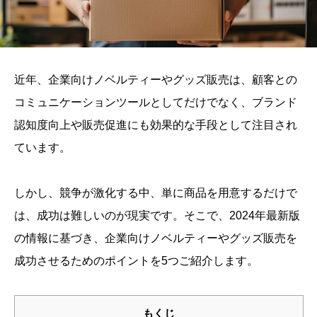
近年、企業向けノベルティーやグッズ販売は、顧客との
コミュニケーションツールとしてだけでなく、ブランド
認知度向上や販売促進にも効果的な手段として注目され
ています。
しかし、競争が激化する中、単に商品を用意するだけで
は、成功は難しいのが現実です。そこで、2024年最新版
の情報に基づき、企業向けノベルティーやグッズ販売を
成功させるためのポイントを5つご紹介します。
もくじ