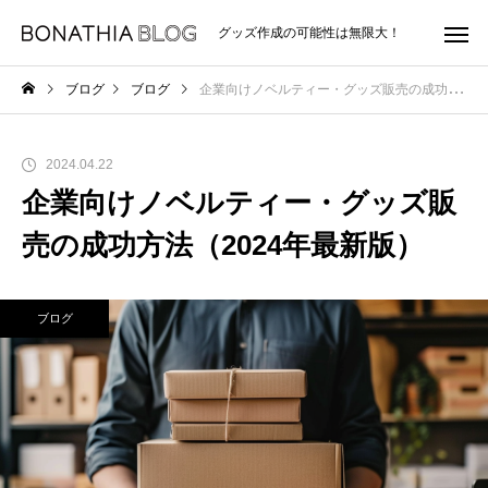
グッズ作成の可能性は無限大！
ブログ
ブログ
企業向けノベルティー・グッズ販売の成功方法（2024年最新版）
2024.04.22
企業向けノベルティー・グッズ販
売の成功方法（2024年最新版）
ブログ