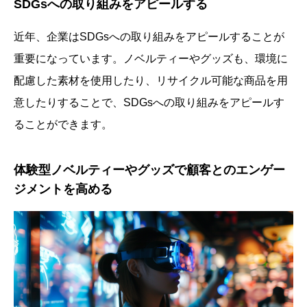
SDGsへの取り組みをアピールする
近年、企業はSDGsへの取り組みをアピールすることが
重要になっています。ノベルティーやグッズも、環境に
配慮した素材を使用したり、リサイクル可能な商品を用
意したりすることで、SDGsへの取り組みをアピールす
ることができます。
体験型ノベルティーやグッズで顧客とのエンゲー
ジメントを高める