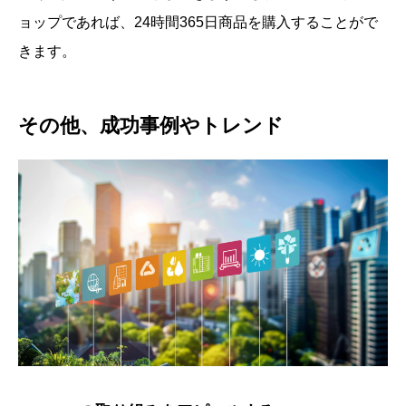
ョップであれば、24時間365日商品を購入することがで
きます。
その他、成功事例やトレンド