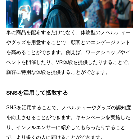
単に商品を配布するだけでなく、体験型のノベルティー
やグッズを用意することで、顧客とのエンゲージメント
を高めることができます。例えば、ワークショップやイ
ベントを開催したり、VR体験を提供したりすることで、
顧客に特別な体験を提供することができます。
SNSを活用して拡散する
SNSを活用することで、ノベルティーやグッズの認知度
を向上させることができます。キャンペーンを実施した
り、インフルエンサーに紹介してもらったりすること
で、より多くの人に届けることができます。