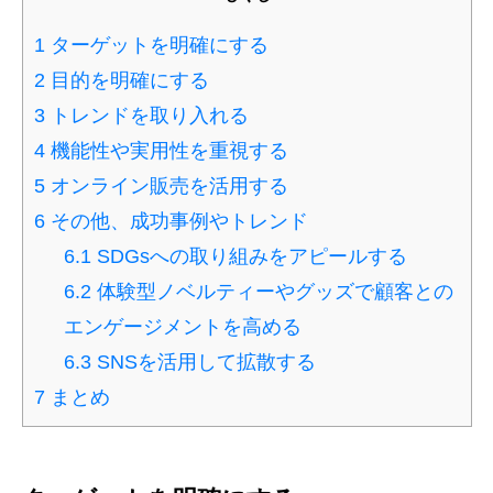
1
ターゲットを明確にする
2
目的を明確にする
3
トレンドを取り入れる
4
機能性や実用性を重視する
5
オンライン販売を活用する
6
その他、成功事例やトレンド
6.1
SDGsへの取り組みをアピールする
6.2
体験型ノベルティーやグッズで顧客との
エンゲージメントを高める
6.3
SNSを活用して拡散する
7
まとめ