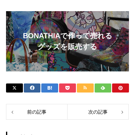
BONATHIAで作って売れる
グッズを販売する
前の記事
次の記事