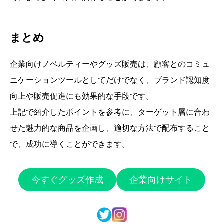
まとめ
企業向けノベルティーやグッズ販売は、顧客とのコミュ
ニケーションツールとしてだけでなく、ブランド認知度
向上や販売促進にも効果的な手段です。
上記で紹介したポイントを参考に、ターゲット層に合わ
せた魅力的な商品を企画し、適切な方法で配布すること
で、成功に導くことができます。
今すぐグッズ作成
企業向けサイト