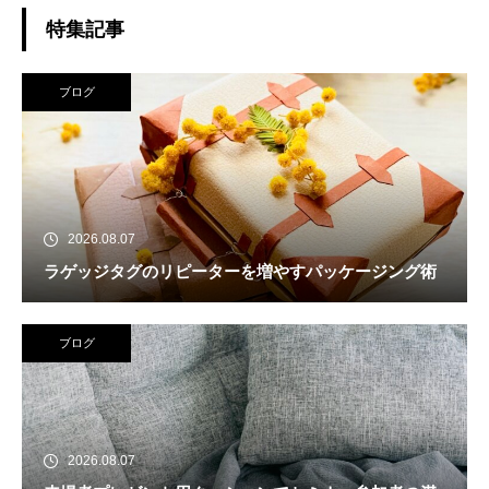
特集記事
ブログ
2026.08.07
ラゲッジタグのリピーターを増やすパッケージング術
ブログ
2026.08.07