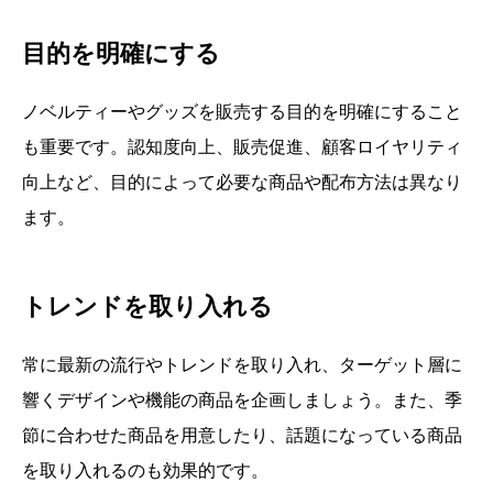
目的を明確にする
ノベルティーやグッズを販売する目的を明確にすること
も重要です。認知度向上、販売促進、顧客ロイヤリティ
向上など、目的によって必要な商品や配布方法は異なり
ます。
トレンドを取り入れる
常に最新の流行やトレンドを取り入れ、ターゲット層に
響くデザインや機能の商品を企画しましょう。また、季
節に合わせた商品を用意したり、話題になっている商品
を取り入れるのも効果的です。