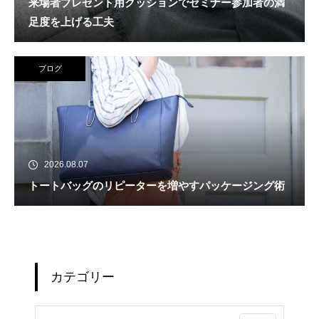
来場者プレゼント用クッションでセミナー参加者の満
足度を上げる工夫
ブログ
2026.08.07
トートバッグのリピーターを増やすパッケージング術
カテゴリー