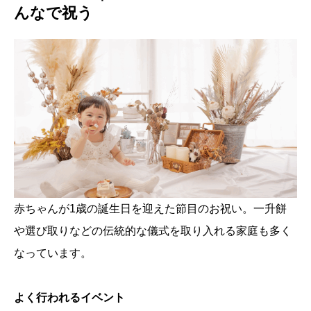
んなで祝う
赤ちゃんが1歳の誕生日を迎えた節目のお祝い。一升餅
や選び取りなどの伝統的な儀式を取り入れる家庭も多く
なっています。
よく行われるイベント