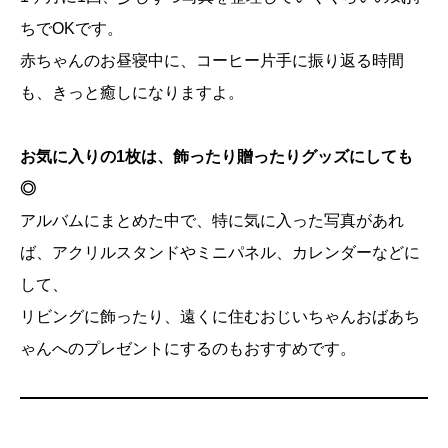
ちでOKです。
赤ちゃんのお昼寝中に、コーヒー片手に振り返る時間
も、きっと癒しになりますよ。
お気に入りの1枚は、飾ったり贈ったりグッズにしても
◎
アルバムにまとめた中で、特に気に入った写真があれ
ば、アクリルスタンドやミニパネル、カレンダーなどに
して、
リビングに飾ったり、遠くに住むおじいちゃんおばあち
ゃんへのプレゼントにするのもおすすめです。