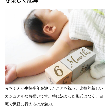
を楽しく記録
赤ちゃんが生後半年を迎えたことを祝う、比較的新しい
カジュアルなお祝いです。特に決まった形式はなく、自
宅で気軽に行えるのが魅力。