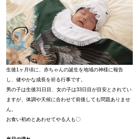
生後1ヶ月頃に、赤ちゃんの誕生を地域の神様に報告
し、健やかな成長を祈る行事です。
男の子は生後31日目、女の子は33日目が目安とされてい
ますが、体調や天候に合わせて前後しても問題ありませ
ん。
お食い初めとあわせてやる人も〇