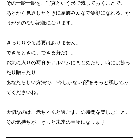
その一瞬一瞬を、写真という形で残しておくことで、
あとから見返したときに家族みんなで笑顔になれる、か
けがえのない記録になります。
きっちりやる必要はありません。
できるときに、できる分だけ。
お気に入りの写真をアルバムにまとめたり、時には飾っ
たり贈ったり――
あなたらしい方法で、“今しかない姿”をそっと残してみ
てくださいね。
大切なのは、赤ちゃんと過ごすこの時間を楽しむこと。
その気持ちが、きっと未来の宝物になります。