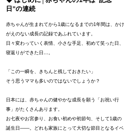
日”の連続
赤ちゃんが生まれてから1歳になるまでの1年間は、かけ
がえのない成長の記録であふれています。
日々変わっていく表情、小さな手足、初めて笑った日、
寝返りができた日…。
「この一瞬を、きちんと残しておきたい」
そう思うママも多いのではないでしょうか？
日本には、赤ちゃんの健やかな成長を願う「お祝い行
事」がたくさんあります。
お七夜やお宮参り、お食い初めや初節句、そして1歳の
誕生日――。どれも家族にとって大切な節目となるイベ