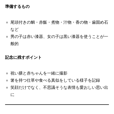
準備するもの
尾頭付きの鯛・赤飯・煮物・汁物・香の物・歯固め石
など
男の子は赤い漆器、女の子は黒い漆器を使うことが一
般的
記念に残すポイント
祝い膳と赤ちゃんを一緒に撮影
箸を持つ仕草や食べる真似をしている様子を記録
笑顔だけでなく、不思議そうな表情も愛おしい思い出
に