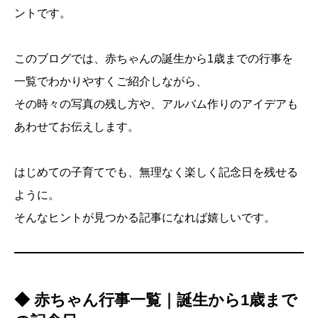
ントです。
このブログでは、赤ちゃんの誕生から1歳までの行事を
一覧でわかりやすくご紹介しながら、
その時々の写真の残し方や、アルバム作りのアイデアも
あわせてお伝えします。
はじめての子育てでも、無理なく楽しく記念日を残せる
ように。
そんなヒントが見つかる記事になれば嬉しいです。
◆ 赤ちゃん行事一覧｜誕生から1歳まで