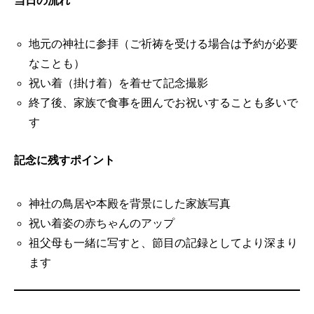
当日の流れ
地元の神社に参拝（ご祈祷を受ける場合は予約が必要
なことも）
祝い着（掛け着）を着せて記念撮影
終了後、家族で食事を囲んでお祝いすることも多いで
す
記念に残すポイント
神社の鳥居や本殿を背景にした家族写真
祝い着姿の赤ちゃんのアップ
祖父母も一緒に写すと、節目の記録としてより深まり
ます