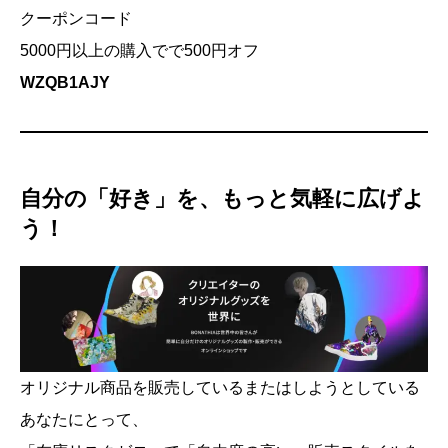
クーポンコード
5000円以上の購入でで500円オフ
WZQB1AJY
自分の「好き」を、もっと気軽に広げよ
う！
オリジナル商品を販売しているまたはしようとしている
あなたにとって、