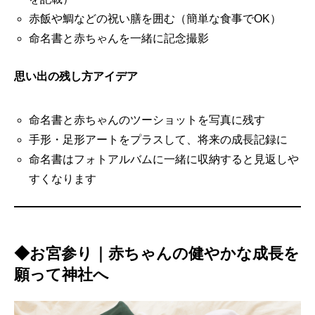
赤飯や鯛などの祝い膳を囲む（簡単な食事でOK）
命名書と赤ちゃんを一緒に記念撮影
思い出の残し方アイデア
命名書と赤ちゃんのツーショットを写真に残す
手形・足形アートをプラスして、将来の成長記録に
命名書はフォトアルバムに一緒に収納すると見返しや
すくなります
◆お宮参り｜赤ちゃんの健やかな成長を
願って神社へ