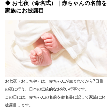
◆ お七夜（命名式）｜赤ちゃんの名前を
家族にお披露目
お七夜（おしちや）は、赤ちゃんが生まれてから7日目
の夜に行う、日本の伝統的なお祝い行事です。
この日には、赤ちゃんの名前を命名書に記して家族にお
披露目します。