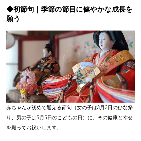
◆初節句｜季節の節目に健やかな成長を
願う
赤ちゃんが初めて迎える節句（女の子は3月3日のひな祭
り、男の子は5月5日のこどもの日）に、その健康と幸せ
を願ってお祝いします。