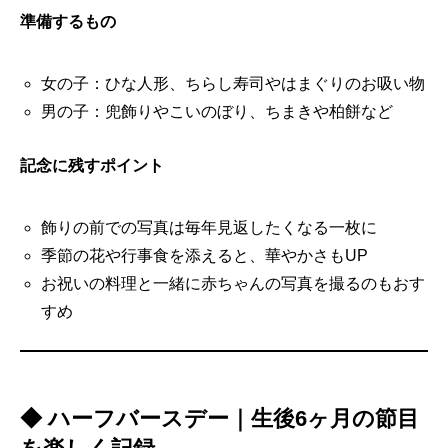
準備するもの
女の子：ひな人形、ちらし寿司やはまぐりのお吸い物
男の子：兜飾りやこいのぼり、ちまきや柏餅など
記念に残すポイント
飾りの前での写真は毎年見返したくなる一枚に
季節の花や行事食を添えると、華やかさもUP
お祝いの料理と一緒に赤ちゃんの写真を撮るのもおす
すめ
◆ ハーフバースデー｜生後6ヶ月の節目