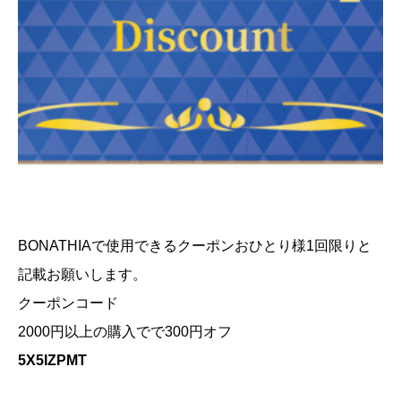
BONATHIAで使用できるクーポンおひとり様1回限りと
記載お願いします。
クーポンコード
2000円以上の購入でで300円オフ
5X5IZPMT