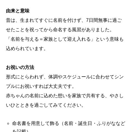
由来と意味
昔は、生まれてすぐに名前を付けず、7日間無事に過ご
せたことを祝ってから命名する風習がありました。
「名前を与える＝家族として迎え入れる」という意味も
込められています。
お祝いの方法
形式にとらわれず、体調やスケジュールに合わせてシン
プルにお祝いすれば大丈夫です。
赤ちゃんの名前に込めた想いを家族で共有する、やさし
いひとときを過ごしてみてください。
命名書を用意して飾る（名前・誕生日・ふりがななど
を記載）