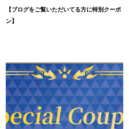
【ブログをご覧いただいてる方に特別クーポ
ン】