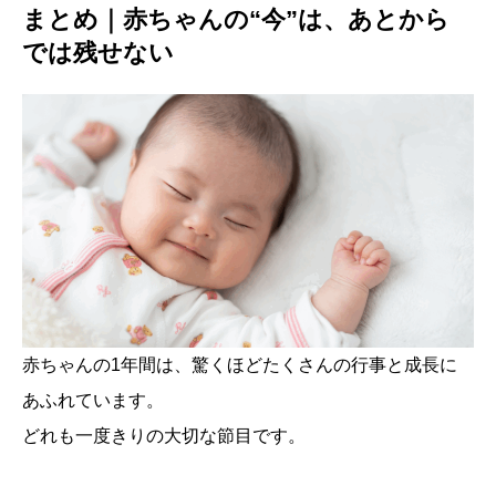
まとめ｜赤ちゃんの“今”は、あとから
では残せない
赤ちゃんの1年間は、驚くほどたくさんの行事と成長に
あふれています。
どれも一度きりの大切な節目です。