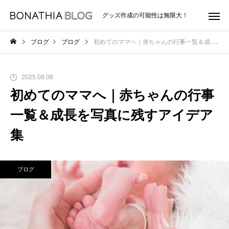
グッズ作成の可能性は無限大！
ブログ
ブログ
初めてのママへ｜赤ちゃんの行事一覧＆成長を写真に残すアイデア集
2025.08.06
初めてのママへ｜赤ちゃんの行事
一覧＆成長を写真に残すアイデア
集
ブログ