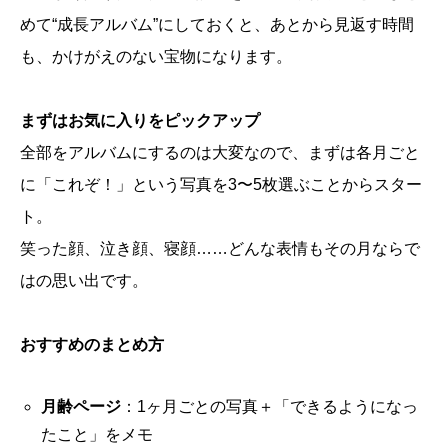
めて“成長アルバム”にしておくと、あとから見返す時間
も、かけがえのない宝物になります。
まずはお気に入りをピックアップ
全部をアルバムにするのは大変なので、まずは各月ごと
に「これぞ！」という写真を3〜5枚選ぶことからスター
ト。
笑った顔、泣き顔、寝顔……どんな表情もその月ならで
はの思い出です。
おすすめのまとめ方
月齢ページ
：1ヶ月ごとの写真＋「できるようになっ
たこと」をメモ