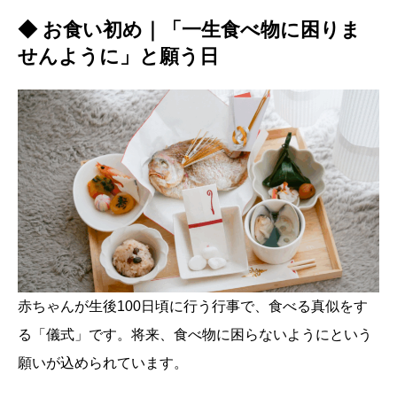
◆ お食い初め｜「一生食べ物に困りま
せんように」と願う日
赤ちゃんが生後100日頃に行う行事で、食べる真似をす
る「儀式」です。将来、食べ物に困らないようにという
願いが込められています。