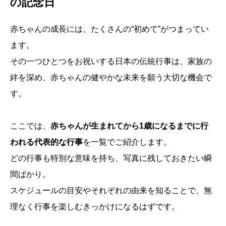
の記念日
赤ちゃんの成長には、たくさんの“初めて”がつまってい
ます。
その一つひとつをお祝いする日本の伝統行事は、家族の
絆を深め、赤ちゃんの健やかな未来を願う大切な機会で
す。
ここでは、
赤ちゃんが生まれてから1歳になるまでに行
われる代表的な行事
を一覧でご紹介します。
どの行事も特別な意味を持ち、写真に残しておきたい瞬
間ばかり。
スケジュールの目安やそれぞれの由来を知ることで、無
理なく行事を楽しむきっかけになるはずです。