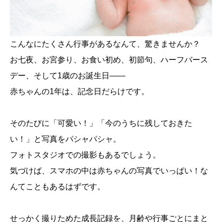
こんなにたくさん行事があるなんて、驚きませんか？
お七夜、お宮参り、お食い初め、初節句、ハーフバース
デー、そして1歳のお誕生日――
赤ちゃんの1年は、記念日だらけです。
そのたびに「可愛い！」「今のうちに残しておきた
い！」と写真をパシャパシャ。
フォトスタジオでの撮影もあるでしょう。
気づけば、スマホの中は赤ちゃんの写真でいっぱい！な
んてこともあるはずです。
せっかく撮りためた成長記録を、月齢や行事ごとにまと