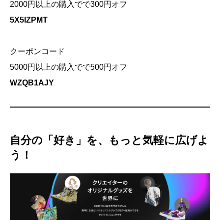
2000円以上の購入でで300円オフ
5X5IZPMT
クーポンコード
5000円以上の購入でで500円オフ
WZQB1AJY
自分の「好き」を、もっと気軽に広げよ
う！