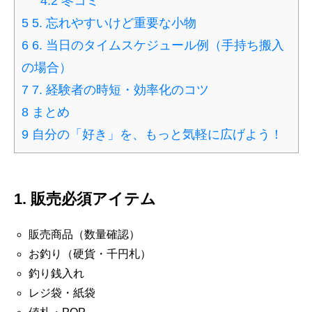
4.2
冬コミ
5
5. 忘れやすいけど重要な小物
6
6. 当日のタイムスケジュール例（手持ち搬入
の場合）
7
7. 経験者の時短・効率化のコツ
8
まとめ
9
自分の「好き」を、もっと気軽に広げよう！
1. 販売必須アイテム
販売商品（数量確認）
お釣り（硬貨・千円札）
釣り銭入れ
レジ袋・紙袋