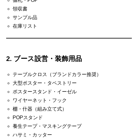
値札・POP
領収書
サンプル品
在庫リスト
2. ブース設営・装飾用品
テーブルクロス（ブランドカラー推奨）
大型ポスター・タペストリー
ポスタースタンド・イーゼル
ワイヤーネット・フック
棚・什器（組み立て式）
POPスタンド
養生テープ・マスキングテープ
ハサミ・カッター