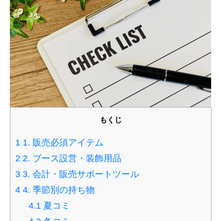
もくじ
1
1. 販売必須アイテム
2
2. ブース設営・装飾用品
3
3. 会計・販売サポートツール
4
4. 季節別の持ち物
4.1
夏コミ