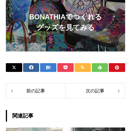
BONATHIAでつくれる
グッズを見てみる
前の記事
次の記事
関連記事