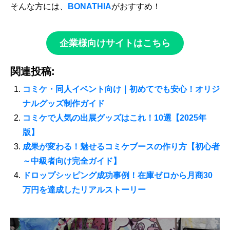
そんな方には、
BONATHIA
がおすすめ！
企業様向けサイトはこちら
関連投稿:
コミケ・同人イベント向け｜初めてでも安心！オリジ
ナルグッズ制作ガイド
コミケで人気の出展グッズはこれ！10選【2025年
版】
成果が変わる！魅せるコミケブースの作り方【初心者
～中級者向け完全ガイド】
ドロップシッピング成功事例！在庫ゼロから月商30
万円を達成したリアルストーリー