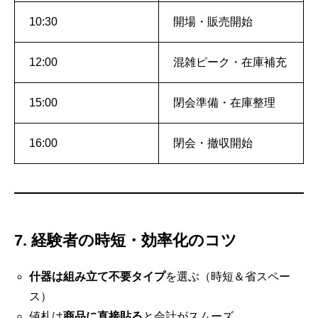
10:30
開場・販売開始
12:00
混雑ピーク・在庫補充
15:00
閉会準備・在庫整理
16:00
閉会・撤収開始
7. 経験者の時短・効率化のコツ
什器は組み立て不要タイプ
を選ぶ（時短＆省スペー
ス）
値札は
商品に直接貼る
と会計がスムーズ