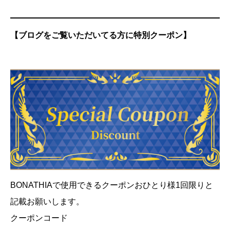
【ブログをご覧いただいてる方に特別クーポン】
BONATHIAで使用できるクーポンおひとり様1回限りと
記載お願いします。
クーポンコード