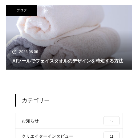
ブログ
2026.08.06
AIツールでフェイスタオルのデザインを時短する方法
カテゴリー
お知らせ
5
クリエイターインタビュー
11