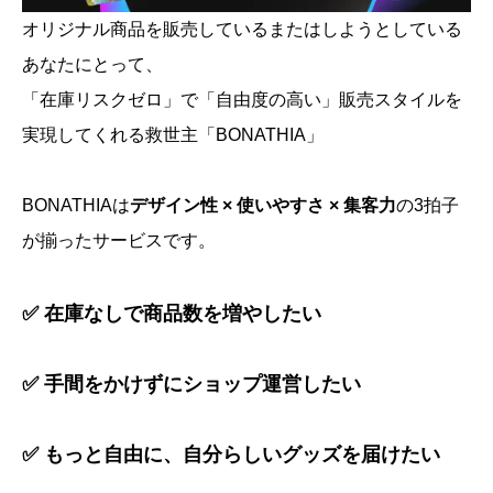
オリジナル商品を販売しているまたはしようとしている
あなたにとって、
「在庫リスクゼロ」で「自由度の高い」販売スタイルを
実現してくれる救世主「BONATHIA」
BONATHIAは
デザイン性 × 使いやすさ × 集客力
の3拍子
が揃ったサービスです。
✅ 在庫なしで商品数を増やしたい
✅ 手間をかけずにショップ運営したい
✅ もっと自由に、自分らしいグッズを届けたい