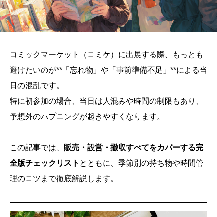
コミックマーケット（コミケ）に出展する際、もっとも
避けたいのが**「忘れ物」や「事前準備不足」**による当
日の混乱です。
特に初参加の場合、当日は人混みや時間の制限もあり、
予想外のハプニングが起きやすくなります。
この記事では、
販売・設営・撤収すべてをカバーする完
全版チェックリスト
とともに、季節別の持ち物や時間管
理のコツまで徹底解説します。