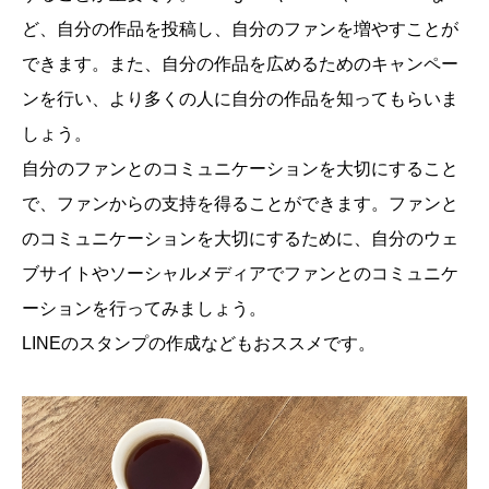
ど、自分の作品を投稿し、自分のファンを増やすことが
できます。また、自分の作品を広めるためのキャンペー
ンを行い、より多くの人に自分の作品を知ってもらいま
しょう。
自分のファンとのコミュニケーションを大切にすること
で、ファンからの支持を得ることができます。ファンと
のコミュニケーションを大切にするために、自分のウェ
ブサイトやソーシャルメディアでファンとのコミュニケ
ーションを行ってみましょう。
LINEのスタンプの作成などもおススメです。