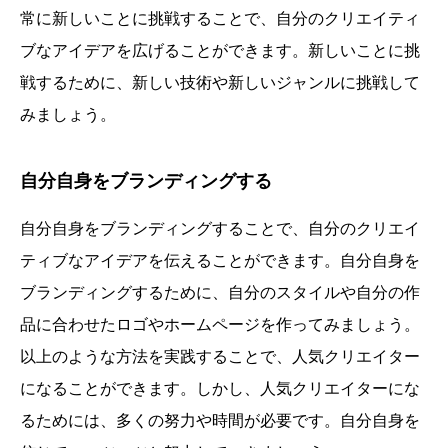
常に新しいことに挑戦することで、自分のクリエイティ
ブなアイデアを広げることができます。新しいことに挑
戦するために、新しい技術や新しいジャンルに挑戦して
みましょう。
自分自身をブランディングする
自分自身をブランディングすることで、自分のクリエイ
ティブなアイデアを伝えることができます。自分自身を
ブランディングするために、自分のスタイルや自分の作
品に合わせたロゴやホームページを作ってみましょう。
以上のような方法を実践することで、人気クリエイター
になることができます。しかし、人気クリエイターにな
るためには、多くの努力や時間が必要です。自分自身を