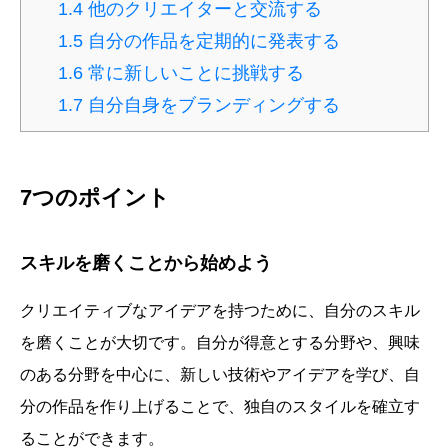
1.4
他のクリエイターと交流する
1.5
自分の作品を定期的に発表する
1.6
常に新しいことに挑戦する
1.7
自分自身をブランディングする
7つのポイント
スキルを磨くことから始めよう
クリエイティブなアイデアを持つために、自分のスキル
を磨くことが大切です。自分が得意とする分野や、興味
のある分野を中心に、新しい技術やアイデアを学び、自
分の作品を作り上げることで、独自のスタイルを確立す
ることができます。