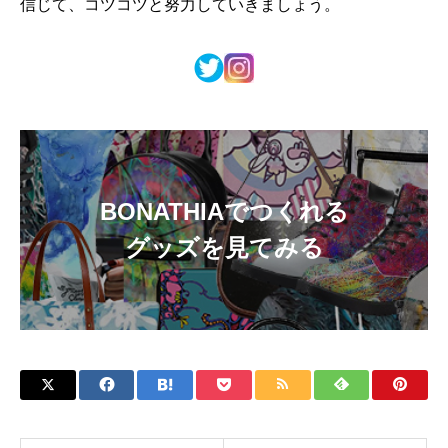
信じて、コツコツと努力していきましょう。
BONATHIAでつくれる
グッズを見てみる