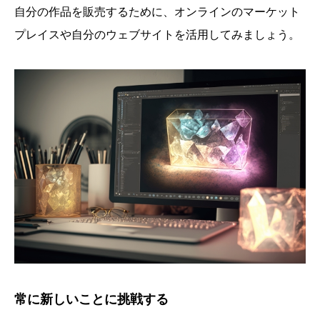
自分の作品を販売するために、オンラインのマーケット
プレイスや自分のウェブサイトを活用してみましょう。
常に新しいことに挑戦する