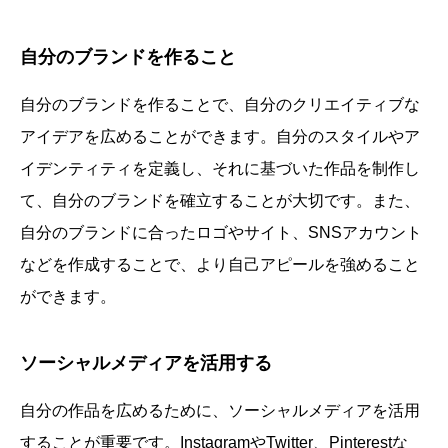
自分のブランドを作ること
自分のブランドを作ることで、自分のクリエイティブな
アイデアを広めることができます。自分のスタイルやア
イデンティティを定義し、それに基づいた作品を制作し
て、自分のブランドを確立することが大切です。また、
自分のブランドに合ったロゴやサイト、SNSアカウント
などを作成することで、より自己アピールを強めること
ができます。
ソーシャルメディアを活用する
自分の作品を広めるために、ソーシャルメディアを活用
することが重要です。InstagramやTwitter、Pinterestな