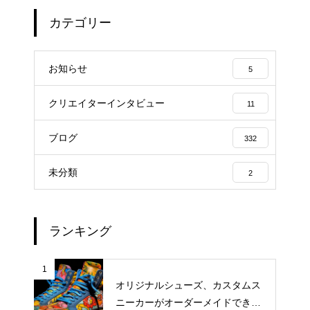
カテゴリー
お知らせ
5
クリエイターインタビュー
11
ブログ
332
未分類
2
ランキング
1
オリジナルシューズ、カスタムス
ニーカーがオーダーメイドできる