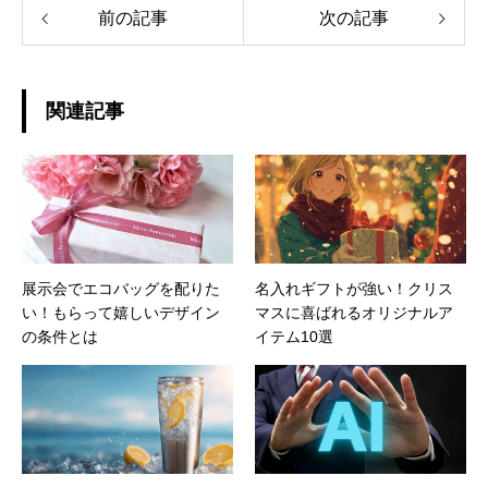
前の記事
次の記事
関連記事
展示会でエコバッグを配りた
名入れギフトが強い！クリス
い！もらって嬉しいデザイン
マスに喜ばれるオリジナルア
の条件とは
イテム10選