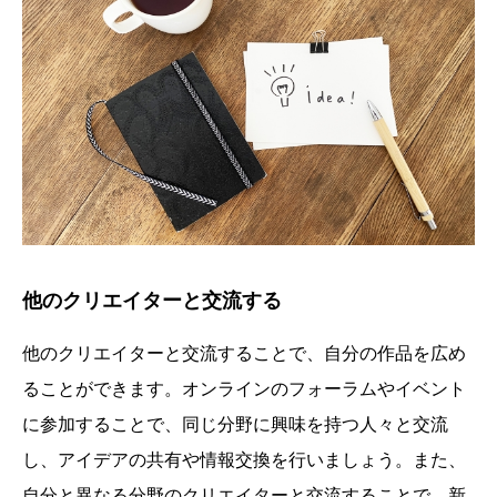
他のクリエイターと交流する
他のクリエイターと交流することで、自分の作品を広め
ることができます。オンラインのフォーラムやイベント
に参加することで、同じ分野に興味を持つ人々と交流
し、アイデアの共有や情報交換を行いましょう。また、
自分と異なる分野のクリエイターと交流することで、新