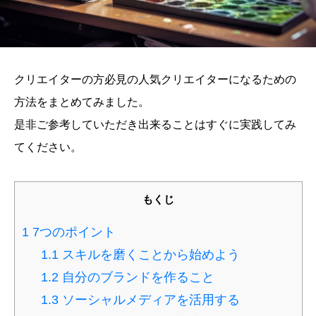
クリエイターの方必見の人気クリエイターになるための
方法をまとめてみました。
是非ご参考していただき出来ることはすぐに実践してみ
てください。
もくじ
1
7つのポイント
1.1
スキルを磨くことから始めよう
1.2
自分のブランドを作ること
1.3
ソーシャルメディアを活用する