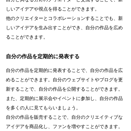
しいアイデアや視点を得ることができます。
他のクリエイターとコラボレーションすることでも、新
しいアイデアを生み出すことができ、自分の作品を広め
ることができます。
自分の作品を定期的に発表する
自分の作品を定期的に発表することで、自分の作品を広
めることができます。自分のウェブサイトやブログを更
新することで、自分の作品を公開することができます。
また、定期的に展示会やイベントに参加し、自分の作品
を多くの人に見てもらいましょう。
自分の作品を販売することで、自分のクリエイティブな
アイデアを商品化し、ファンを増やすことができます。