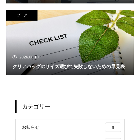
ブログ
2026.08.10
クリアバッグのサイズ選びで失敗しないための早見表
カテゴリー
お知らせ
5