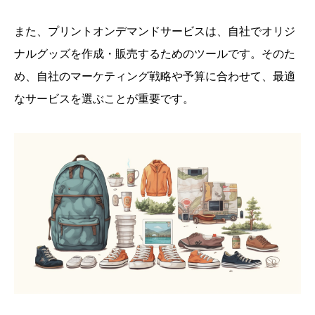
また、プリントオンデマンドサービスは、自社でオリジ
ナルグッズを作成・販売するためのツールです。そのた
め、自社のマーケティング戦略や予算に合わせて、最適
なサービスを選ぶことが重要です。