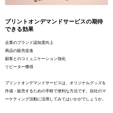
プリントオンデマンドサービスの期待
できる効果
企業のブランド認知度向上
商品の販売促進
顧客とのコミュニケーション強化
リピーター獲得
プリントオンデマンドサービスは、オリジナルグッズを
作成・販売するための手軽で便利な方法です。自社のマ
ーケティング活動に活用してみてはいかがでしょうか。