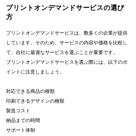
プリントオンデマンドサービスの選び
方
プリントオンデマンドサービスは、数多くの企業が提供
しています。そのため、サービスの内容や価格を比較し
て、自社に最適なサービスを選ぶことが重要です。
プリントオンデマンドサービスを選ぶ際には、以下のポ
イントに注意しましょう。
対応できる商品の種類
印刷できるデザインの種類
製造コスト
納品までの時間
サポート体制