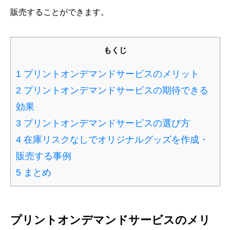
販売することができます。
もくじ
1
プリントオンデマンドサービスのメリット
2
プリントオンデマンドサービスの期待できる
効果
3
プリントオンデマンドサービスの選び方
4
在庫リスクなしでオリジナルグッズを作成・
販売する事例
5
まとめ
プリントオンデマンドサービスのメリ