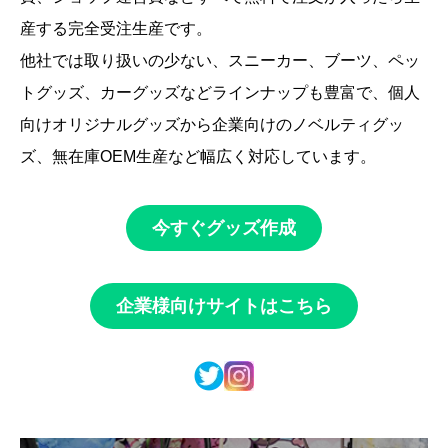
産する完全受注生産です。
他社では取り扱いの少ない、スニーカー、ブーツ、ペッ
トグッズ、カーグッズなどラインナップも豊富で、個人
向けオリジナルグッズから企業向けのノベルティグッ
ズ、無在庫OEM生産など幅広く対応しています。
今すぐグッズ作成
企業様向けサイトはこちら