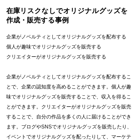
在庫リスクなしでオリジナルグッズを
作成・販売する事例
企業がノベルティとしてオリジナルグッズを配布する
個人が趣味でオリジナルグッズを販売する
クリエイターがオリジナルグッズを販売する
企業がノベルティとしてオリジナルグッズを配布するこ
とで、企業の認知度を高めることができます。個人が趣
味でオリジナルグッズを販売することで、収入を得るこ
とができます。クリエイターがオリジナルグッズを販売
することで、自分の作品を多くの人に届けることができ
ます。ブログやSNSでオリジナルグッズを販売したり、
イベントでオリジナルグッズを配ったりして、マーケテ