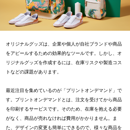
オリジナルグッズは、企業や個人が自社ブランドや商品
をアピールするための効果的なツールです。しかし、オ
リジナルグッズを作成するには、在庫リスクや製造コス
トなどの課題があります。
最近注目を集めているのが「プリントオンデマンド」で
す。プリントオンデマンドとは、注文を受けてから商品
を印刷するサービスです。そのため、在庫を抱える必要
がなく、商品が売れなければ費用がかかりません。ま
た、デザインの変更も簡単にできるので、様々な商品を