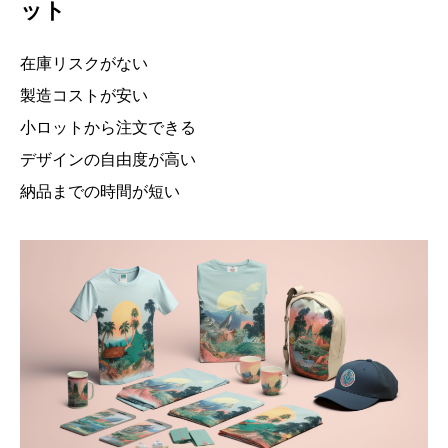
ット
在庫リスクがない
製造コストが安い
小ロットから注文できる
デザインの自由度が高い
納品までの時間が短い