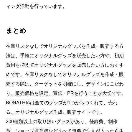
ィング活動を行っています。
まとめ
在庫リスクなしでオリジナルグッズを作成・販売する方
法は、手軽にオリジナルグッズを販売したい方や、初期
費用を抑えてオリジナルグッズを販売したい方におすす
めです。在庫リスクなしでオリジナルグッズを作成・販
売する際は、ターゲットを明確にし、デザインにこだわ
り、販売価格を設定、宣伝・PRを行うことが大切です。
BONATHIAは全てのグッズが1つからつくれて、売れ
る、オリジナルグッズ作成、販売サイトです。
200種類以上の取り扱いグッズがあり、登録費、制作
費、ショップ運営費などすべて無料で注文が入ったら生