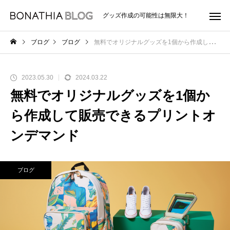
グッズ作成の可能性は無限大！
ブログ
ブログ
無料でオリジナルグッズを1個から作成して販売できるプリントオンデマンド
2023.05.30
2024.03.22
無料でオリジナルグッズを1個か
ら作成して販売できるプリントオ
ンデマンド
ブログ