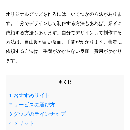
オリジナルグッズを作るには、いくつかの方法がありま
す。自分でデザインして制作する方法もあれば、業者に
依頼する方法もあります。自分でデザインして制作する
方法は、自由度が高い反面、手間がかかります。業者に
依頼する方法は、手間がかからない反面、費用がかかり
ます。
もくじ
1
おすすめサイト
2
サービスの選び方
3
グッズのラインナップ
4
メリット