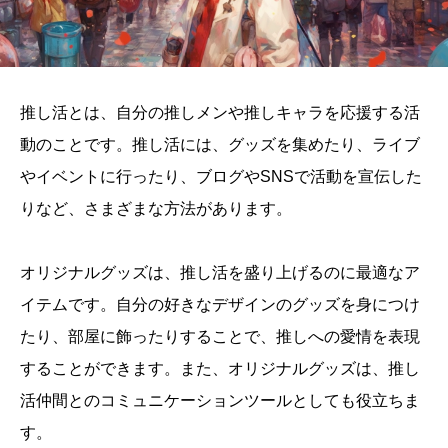
推し活とは、自分の推しメンや推しキャラを応援する活
動のことです。推し活には、グッズを集めたり、ライブ
やイベントに行ったり、ブログやSNSで活動を宣伝した
りなど、さまざまな方法があります。
オリジナルグッズは、推し活を盛り上げるのに最適なア
イテムです。自分の好きなデザインのグッズを身につけ
たり、部屋に飾ったりすることで、推しへの愛情を表現
することができます。また、オリジナルグッズは、推し
活仲間とのコミュニケーションツールとしても役立ちま
す。