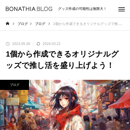
グッズ作成の可能性は無限大！
ブログ
ブログ
1個から作成できるオリジナルグッズで推し活を盛り上げよう！
2023.05.30
2024.03.22
1個から作成できるオリジナルグ
ッズで推し活を盛り上げよう！
ブログ