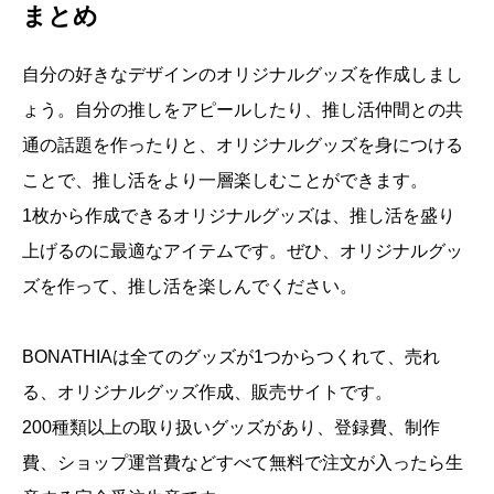
まとめ
自分の好きなデザインのオリジナルグッズを作成しまし
ょう。自分の推しをアピールしたり、推し活仲間との共
通の話題を作ったりと、オリジナルグッズを身につける
ことで、推し活をより一層楽しむことができます。
1枚から作成できるオリジナルグッズは、推し活を盛り
上げるのに最適なアイテムです。ぜひ、オリジナルグッ
ズを作って、推し活を楽しんでください。
BONATHIAは全てのグッズが1つからつくれて、売れ
る、オリジナルグッズ作成、販売サイトです。
200種類以上の取り扱いグッズがあり、登録費、制作
費、ショップ運営費などすべて無料で注文が入ったら生