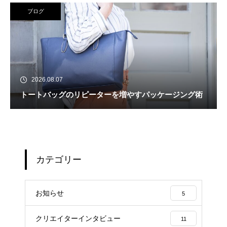
ブログ
2026.08.07
トートバッグのリピーターを増やすパッケージング術
カテゴリー
お知らせ
5
クリエイターインタビュー
11