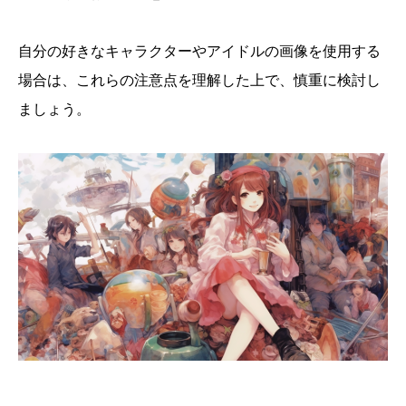
自分の好きなキャラクターやアイドルの画像を使用する
場合は、これらの注意点を理解した上で、慎重に検討し
ましょう。