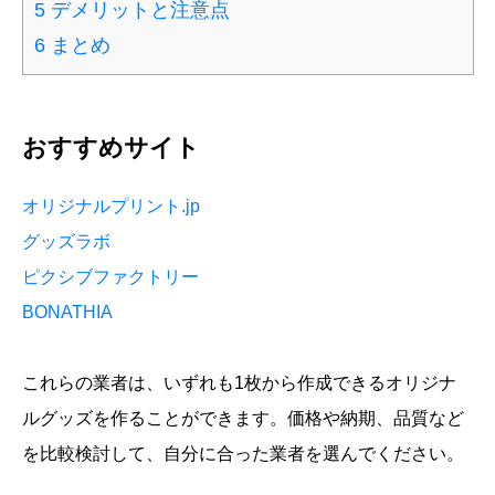
5
デメリットと注意点
6
まとめ
おすすめサイト
オリジナルプリント.jp
グッズラボ
ピクシブファクトリー
BONATHIA
これらの業者は、いずれも1枚から作成できるオリジナ
ルグッズを作ることができます。価格や納期、品質など
を比較検討して、自分に合った業者を選んでください。