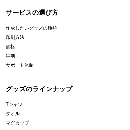
サービスの選び方
作成したいグッズの種類
印刷方法
価格
納期
サポート体制
グッズのラインナップ
Tシャツ
タオル
マグカップ