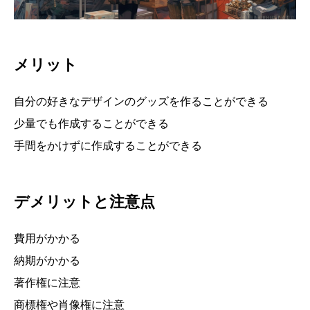
メリット
自分の好きなデザインのグッズを作ることができる
少量でも作成することができる
手間をかけずに作成することができる
デメリットと注意点
費用がかかる
納期がかかる
著作権に注意
商標権や肖像権に注意