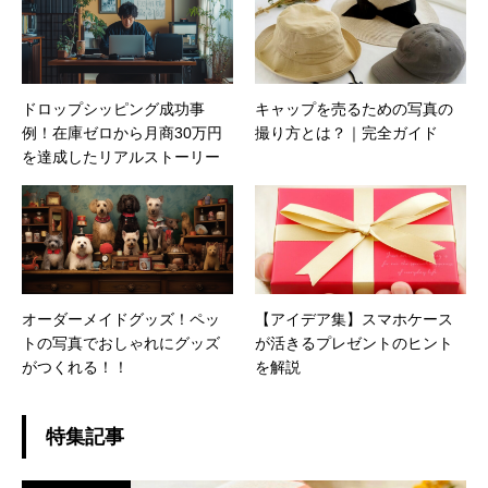
ドロップシッピング成功事
キャップを売るための写真の
例！在庫ゼロから月商30万円
撮り方とは？｜完全ガイド
を達成したリアルストーリー
オーダーメイドグッズ！ペッ
【アイデア集】スマホケース
トの写真でおしゃれにグッズ
が活きるプレゼントのヒント
がつくれる！！
を解説
特集記事