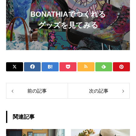
BONATHIAでつくれる
グッズを見てみる
前の記事
次の記事
関連記事