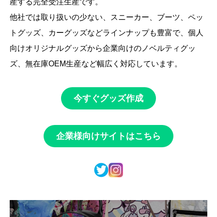
産する完全受注生産です。
他社では取り扱いの少ない、スニーカー、ブーツ、ペッ
トグッズ、カーグッズなどラインナップも豊富で、個人
向けオリジナルグッズから企業向けのノベルティグッ
ズ、無在庫OEM生産など幅広く対応しています。
今すぐグッズ作成
企業様向けサイトはこちら