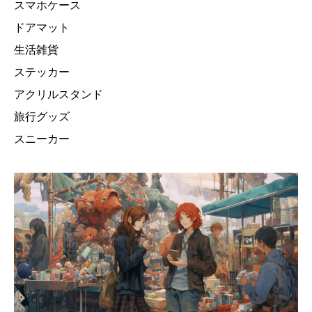
スマホケース
ドアマット
生活雑貨
ステッカー
アクリルスタンド
旅行グッズ
スニーカー