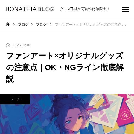
グッズ作成の可能性は無限大！
ブログ
ブログ
ファンアート×オリジナルグッズの注意点｜OK・NGライン徹底解説
2025.12.02
ファンアート×オリジナルグッズ
の注意点｜OK・NGライン徹底解
説
ブログ