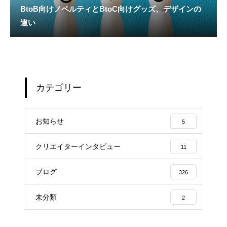
BtoB向けノベルティとBtoC向けグッズ、デザインの
違い
カテゴリー
お知らせ
5
クリエイターインタビュー
11
ブログ
326
未分類
2