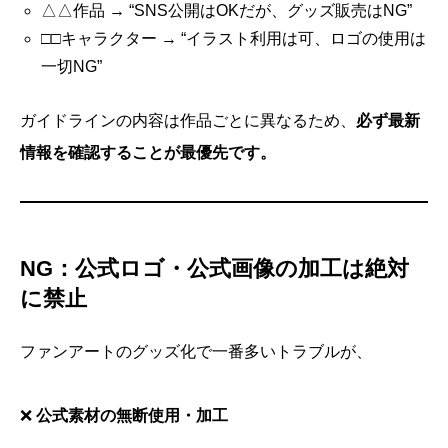
△△作品 → “SNS公開はOKだが、グッズ販売はNG”
□□キャラクター → “イラスト利用は可、ロゴの使用は
一切NG”
ガイドラインの内容は作品ごとに異なるため、
必ず最新
情報を確認することが最優先です。
NG：公式ロゴ・公式画像の加工は絶対
に禁止
ファンアートのグッズ化で一番多いトラブルが、
❌
公式素材の無断使用・加工