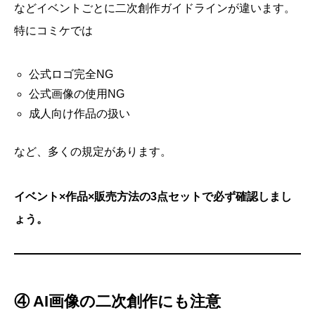
などイベントごとに二次創作ガイドラインが違います。
特にコミケでは
公式ロゴ完全NG
公式画像の使用NG
成人向け作品の扱い
など、多くの規定があります。
イベント×作品×販売方法の3点セットで必ず確認しまし
ょう。
④ AI画像の二次創作にも注意