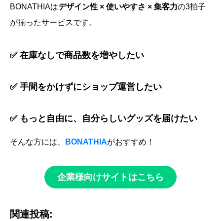
BONATHIAは
デザイン性 × 使いやすさ × 集客力
の3拍子
が揃ったサービスです。
✅ 在庫なしで商品数を増やしたい
✅ 手間をかけずにショップ運営したい
✅ もっと自由に、自分らしいグッズを届けたい
そんな方には、
BONATHIA
がおすすめ！
企業様向けサイトはこちら
関連投稿: