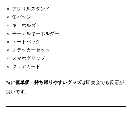
アクリルスタンド
缶バッジ
キーホルダー
モーテルキーホルダー
トートバッグ
ステッカーセット
スマホグリップ
クリアカード
特に
低単価・持ち帰りやすいグッズ
は即売会でも反応が
良いです。