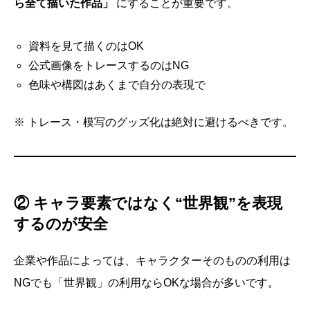
ら全て描いた作品」
にすることが重要です。
資料を見て描くのはOK
公式画像をトレースするのはNG
色味や構図はあくまで自分の表現で
※ トレース・模写のグッズ化は絶対に避けるべきです。
② キャラ要素ではなく“世界観”を表現
するのが安全
企業や作品によっては、キャラクターそのものの利用は
NGでも「世界観」の利用ならOKな場合が多いです。