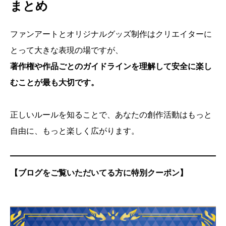
まとめ
ファンアートとオリジナルグッズ制作はクリエイターに
とって大きな表現の場ですが、
著作権や作品ごとのガイドラインを理解して安全に楽し
むことが最も大切です。
正しいルールを知ることで、あなたの創作活動はもっと
自由に、もっと楽しく広がります。
【ブログをご覧いただいてる方に特別クーポン】