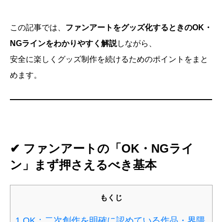
この記事では、
ファンアートをグッズ化するときのOK・
NGラインをわかりやすく解説
しながら、
安全に楽しくグッズ制作を続けるためのポイントをまと
めます。
✔ ファンアートの「OK・NGライ
ン」まず押さえるべき基本
もくじ
1
OK：二次創作を明確に認めている作品・界隈