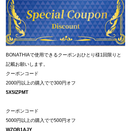
BONATHIAで使用できるクーポンおひとり様1回限りと
記載お願いします。
クーポンコード
2000円以上の購入でで300円オフ
5X5IZPMT
クーポンコード
5000円以上の購入でで500円オフ
WZQB1AJY