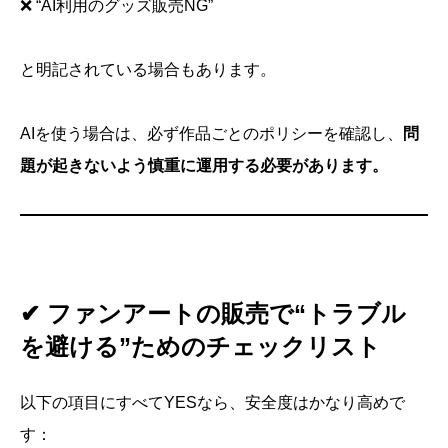
❌ “AI利用のグッズ販売NG”
と明記されている場合もあります。
AIを使う場合は、必ず作品ごとのポリシーを確認し、
問
題が起きないよう慎重に運用する必要があります。
✔ ファンアートの販売で“トラブル
を避ける”ためのチェックリスト
以下の項目にすべてYESなら、安全度はかなり高めで
す：