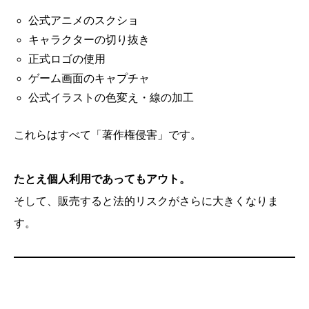
公式アニメのスクショ
キャラクターの切り抜き
正式ロゴの使用
ゲーム画面のキャプチャ
公式イラストの色変え・線の加工
これらはすべて「著作権侵害」です。
たとえ個人利用であってもアウト。
そして、販売すると法的リスクがさらに大きくなりま
す。