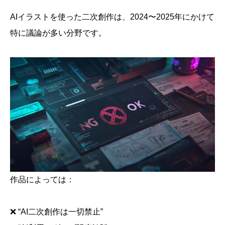
AIイラストを使った二次創作は、2024〜2025年にかけて
特に議論が多い分野です。
作品によっては：
❌ “AI二次創作は一切禁止”