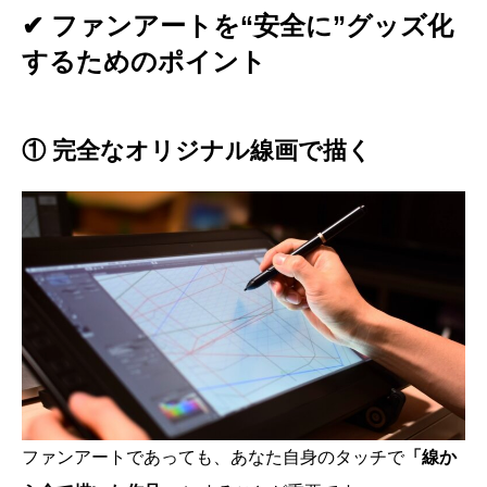
✔ ファンアートを“安全に”グッズ化
するためのポイント
① 完全なオリジナル線画で描く
ファンアートであっても、あなた自身のタッチで
「線か