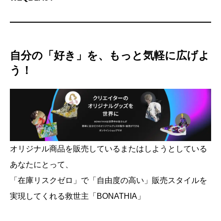
自分の「好き」を、もっと気軽に広げよ
う！
オリジナル商品を販売しているまたはしようとしている
あなたにとって、
「在庫リスクゼロ」で「自由度の高い」販売スタイルを
実現してくれる救世主「BONATHIA」