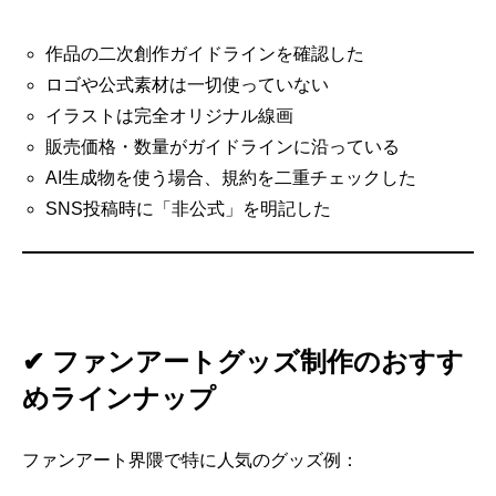
作品の二次創作ガイドラインを確認した
ロゴや公式素材は一切使っていない
イラストは完全オリジナル線画
販売価格・数量がガイドラインに沿っている
AI生成物を使う場合、規約を二重チェックした
SNS投稿時に「非公式」を明記した
✔ ファンアートグッズ制作のおすす
めラインナップ
ファンアート界隈で特に人気のグッズ例：