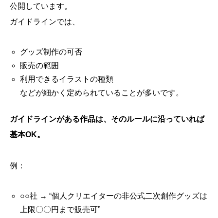
公開しています。
ガイドラインでは、
グッズ制作の可否
販売の範囲
利用できるイラストの種類
などが細かく定められていることが多いです。
ガイドラインがある作品は、そのルールに沿っていれば
基本OK。
例：
○○社 → “個人クリエイターの非公式二次創作グッズは
上限〇〇円まで販売可”