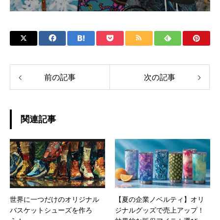
前の記事
次の記事
関連記事
世界に一つだけのオリジナル
【夏の企業ノベルティ】オリ
バスケットシューズを作ろ
ジナルグッズで売上アップ！