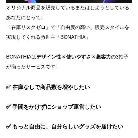
オリジナル商品を販売しているまたはしようとしている
あなたにとって、
「在庫リスクゼロ」で「自由度の高い」販売スタイルを
実現してくれる救世主「BONATHIA」
BONATHIAは
デザイン性 × 使いやすさ × 集客力
の3拍子
が揃ったサービスです。
✅ 在庫なしで商品数を増やしたい
✅ 手間をかけずにショップ運営したい
✅ もっと自由に、自分らしいグッズを届けたい