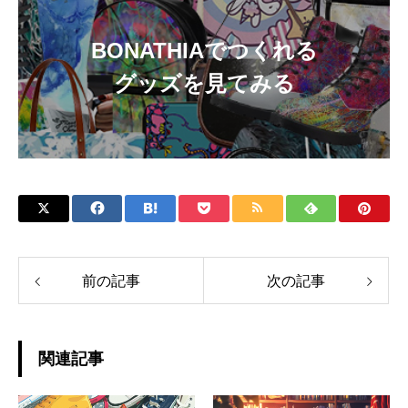
BONATHIAでつくれる
グッズを見てみる
前の記事
次の記事
関連記事