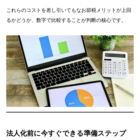
これらのコストを差し引いてもなお節税メリットが上回
るかどうか、数字で比較することが判断の核心です。
法人化前に今すぐできる準備ステップ