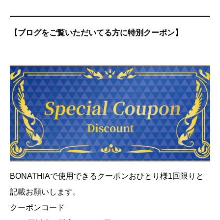
【ブログをご覧いただいてる方に特別クーポン】
BONATHIAで使用できるクーポンおひとり様1回限りと
記載お願いします。
クーポンコード