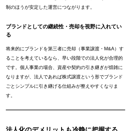
制のほうが安定した運営につながります。
ブランドとしての継続性・売却を視野に入れてい
る
将来的にブランドを第三者に売却（事業譲渡・M&A）す
ることを考えているなら、早い段階での法人化が合理的
です。個人事業の場合、資産や契約の引き継ぎが煩雑に
なりますが、法人であれば株式譲渡という形でブランド
ごとシンプルに引き継げる仕組みが整えやすくなりま
す。
法人化のデメリットも冷静に把握する