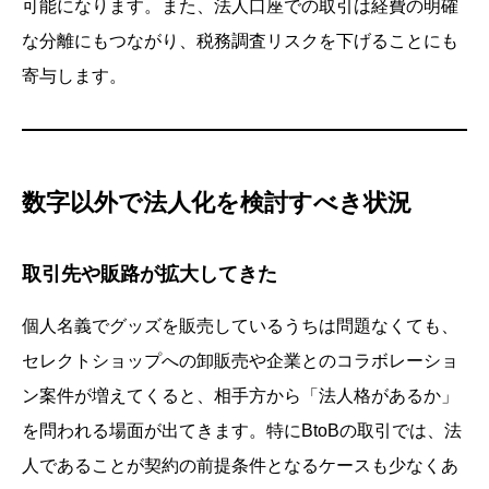
可能になります。また、法人口座での取引は経費の明確
な分離にもつながり、税務調査リスクを下げることにも
寄与します。
数字以外で法人化を検討すべき状況
取引先や販路が拡大してきた
個人名義でグッズを販売しているうちは問題なくても、
セレクトショップへの卸販売や企業とのコラボレーショ
ン案件が増えてくると、相手方から「法人格があるか」
を問われる場面が出てきます。特にBtoBの取引では、法
人であることが契約の前提条件となるケースも少なくあ