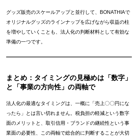
グッズ販売のスケールアップと並行して、BONATHIAで
オリジナルグッズのラインナップを広げながら収益の柱
を増やしていくことも、法人化の判断材料として有効な
準備の一つです。
まとめ：タイミングの見極めは「数字」
と「事業の方向性」の両軸で
法人化の最適なタイミングは、一概に「売上〇〇円にな
ったら」とは言い切れません。税負担の軽減という数字
面のメリットと、取引信用・ブランドの継続性という事
業面の必要性、この両軸で総合的に判断することが大切