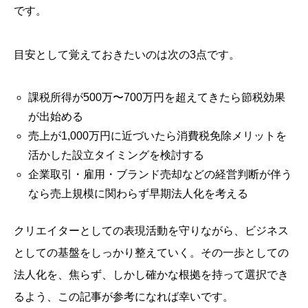
です。
目安として覚えておきたいのは次の3点です。
課税所得が500万〜700万円を超えてきたら節税効果
が出始める
売上が1,000万円に近づいたら消費税免除メリットを
活かした設立タイミングを検討する
企業取引・雇用・ブランド売却などの経営判断が伴う
なら売上規模に関わらず早期法人化を考える
クリエイターとしての表現活動を守りながら、ビジネス
としての基盤をしっかり整えていく。その一歩としての
法人化を、焦らず、しかし確かな根拠を持って選択でき
るよう、この記事が参考になれば幸いです。