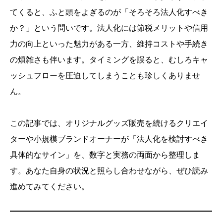
てくると、ふと頭をよぎるのが「そろそろ法人化すべき
か？」という問いです。法人化には節税メリットや信用
力の向上といった魅力がある一方、維持コストや手続き
の煩雑さも伴います。タイミングを誤ると、むしろキャ
ッシュフローを圧迫してしまうことも珍しくありませ
ん。
この記事では、オリジナルグッズ販売を続けるクリエイ
ターや小規模ブランドオーナーが「法人化を検討すべき
具体的なサイン」を、数字と実務の両面から整理しま
す。あなた自身の状況と照らし合わせながら、ぜひ読み
進めてみてください。