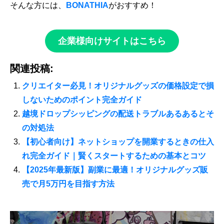
そんな方には、
BONATHIA
がおすすめ！
企業様向けサイトはこちら
関連投稿:
クリエイター必見！オリジナルグッズの価格設定で損
しないためのポイント完全ガイド
越境ドロップシッピングの配送トラブルあるあるとそ
の対処法
【初心者向け】ネットショップを開業するときの仕入
れ完全ガイド｜賢くスタートするための基本とコツ
【2025年最新版】副業に最適！オリジナルグッズ販
売で月5万円を目指す方法