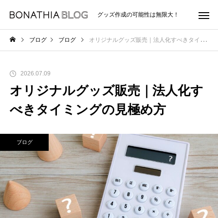
グッズ作成の可能性は無限大！
ブログ
ブログ
オリジナルグッズ販売｜法人化すべきタイミングの見極め方
2026.07.09
オリジナルグッズ販売｜法人化す
べきタイミングの見極め方
ブログ