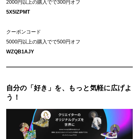
2000円以上の購入でで300円オフ
5X5IZPMT
クーポンコード
5000円以上の購入でで500円オフ
WZQB1AJY
自分の「好き」を、もっと気軽に広げよ
う！