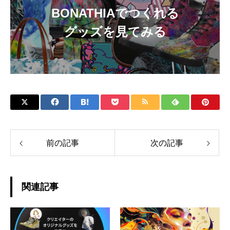
BONATHIAでつくれる
グッズを見てみる
前の記事
次の記事
関連記事