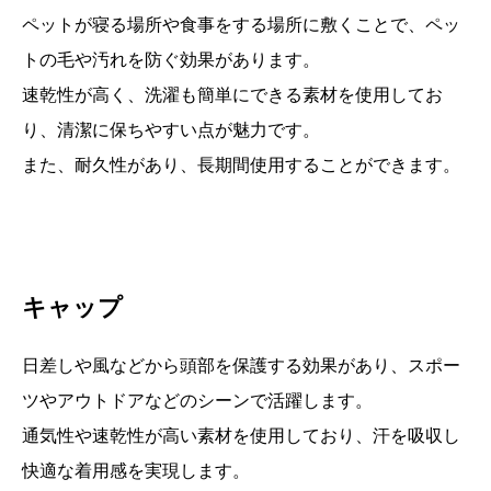
ペットが寝る場所や食事をする場所に敷くことで、ペッ
トの毛や汚れを防ぐ効果があります。
速乾性が高く、洗濯も簡単にできる素材を使用してお
り、清潔に保ちやすい点が魅力です。
また、耐久性があり、長期間使用することができます。
キャップ
日差しや風などから頭部を保護する効果があり、スポー
ツやアウトドアなどのシーンで活躍します。
通気性や速乾性が高い素材を使用しており、汗を吸収し
快適な着用感を実現します。