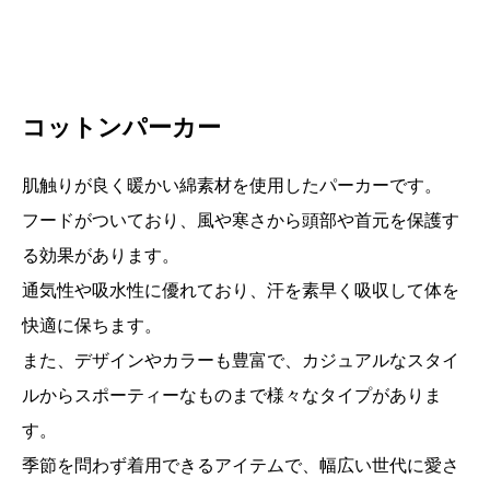
コットンパーカー
肌触りが良く暖かい綿素材を使用したパーカーです。
フードがついており、風や寒さから頭部や首元を保護す
る効果があります。
通気性や吸水性に優れており、汗を素早く吸収して体を
快適に保ちます。
また、デザインやカラーも豊富で、カジュアルなスタイ
ルからスポーティーなものまで様々なタイプがありま
す。
季節を問わず着用できるアイテムで、幅広い世代に愛さ