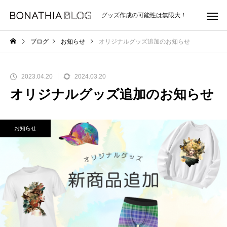
グッズ作成の可能性は無限大！
ブログ
お知らせ
オリジナルグッズ追加のお知らせ
2023.04.20
2024.03.20
オリジナルグッズ追加のお知らせ
お知らせ