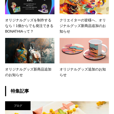
オリジナルグッズを制作する
クリエイターの皆様へ、オリ
なら！1個からでも発注できる
ジナルグッズ新商品追加のお
BONATHIAって？
知らせ
オリジナルグッズ新商品追加
オリジナルグッズ追加のお知
のお知らせ
らせ
特集記事
ブログ