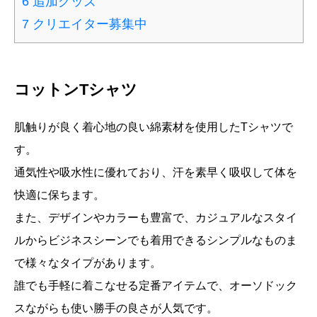
6
追加グッズ
7
クリエイター募集中
コットンTシャツ
肌触りが良く着心地の良い綿素材を使用したTシャツで
す。
通気性や吸水性に優れており、汗を素早く吸収して体を
快適に保ちます。
また、デザインやカラーも豊富で、カジュアルなスタイ
ルからビジネスシーンでも着用できるシンプルなものま
で様々なタイプがあります。
誰でも手軽に着こなせる定番アイテムで、オーソドック
スながらも使い勝手の良さが人気です。