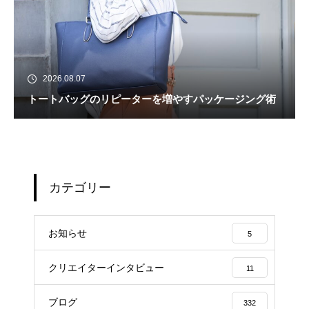
2026.08.07
トートバッグのリピーターを増やすパッケージング術
カテゴリー
お知らせ
5
クリエイターインタビュー
11
ブログ
332