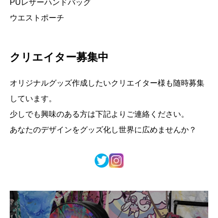
PUレザーハンドバッグ
ウエストポーチ
クリエイター募集中
オリジナルグッズ作成したいクリエイター様も随時募集
しています。
少しでも興味のある方は下記よりご連絡ください。
あなたのデザインをグッズ化し世界に広めませんか？