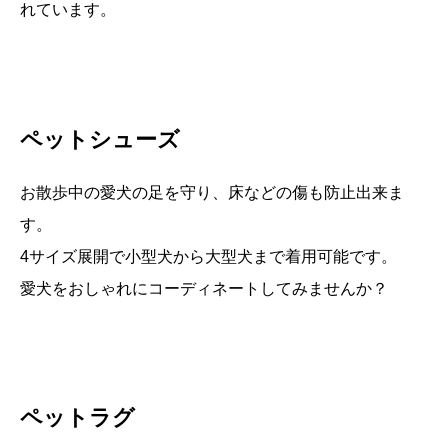
れています。
ペットシューズ
お散歩中の愛犬の足を守り、床などの傷も防止出来ま
す。
4サイズ展開で小型犬から大型犬まで着用可能です。
愛犬をおしゃれにコーディネートしてみませんか？
ペットラグ