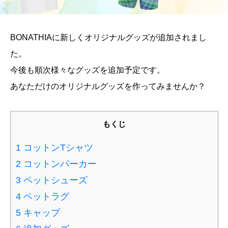
BONATHIAに新しくオリジナルグッズが追加されまし
た。
今後も順次様々なグッズを追加予定です。
あなただけのオリジナルグッズを作ってみませんか？
もくじ
1
コットンTシャツ
2
コットンパーカー
3
ペットシューズ
4
ペットラグ
5
キャップ