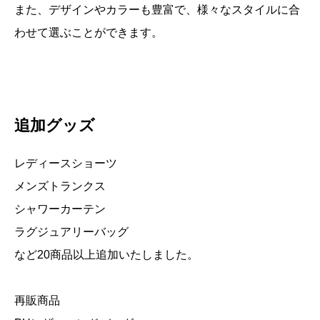
また、デザインやカラーも豊富で、様々なスタイルに合
わせて選ぶことができます。
追加グッズ
レディースショーツ
メンズトランクス
シャワーカーテン
ラグジュアリーバッグ
など20商品以上追加いたしました。
再販商品