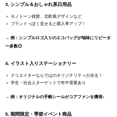
3. シンプル＆おしゃれ系日用品
モノトーン雑貨、北欧風デザインなど
ブランドっぽく見せると購入率アップ！
→
例：シンプルロゴ入りのエコバッグが地味にリピータ
ー多数◎
4. イラスト入りステーショナリー
クリエイターならではのオリジナリティが光る！
学生・社会人ターゲットで年中需要あり
→
例：オリジナルの手帳シールがコアファンを獲得♪
5. 期間限定・季節イベント商品