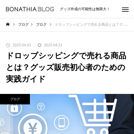
グッズ作成の可能性は無限大！
ブログ
ブログ
ドロップシッピングで売れる商品とは？グッズ販売初心者のための実践ガイド
2025.04.03
2025.04.21
ドロップシッピングで売れる商品
とは？グッズ販売初心者のための
実践ガイド
ブログ