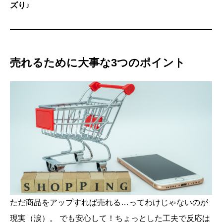
ズり♪
売れるために大事な3つのポイント
ただ商品をアップすれば売れる…ってわけじゃないのが
現実（涙）。 でも安心して！ちょっとした工夫で反応は