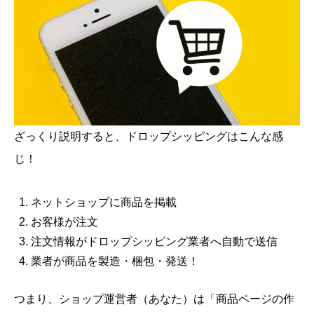
ざっくり説明すると、ドロップシッピングはこんな感
じ！
ネットショップに商品を掲載
お客様が注文
注文情報がドロップシッピング業者へ自動で送信
業者が商品を製造・梱包・発送！
つまり、ショップ運営者（あなた）は「商品ページの作