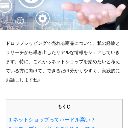
ドロップシッピングで売れる商品について、私の経験と
リサーチから導き出したリアルな情報をシェアしていき
ます。特に、これからネットショップを始めたいと考え
ている方に向けて、できるだけ分かりやすく、実践的に
お話ししますね♪
もくじ
1
ネットショップってハードル高い？