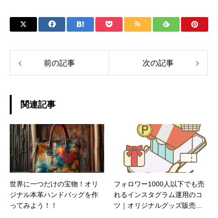
前の記事
次の記事
関連記事
世界に一つだけの宝物！オリ
フォロワー1000人以下でも売
ジナル本革ハンドバッグを作
れるインスタグラム運用のコ
ってみよう！！
ツ｜オリジナルグッズ販売の
リアルな成功法則