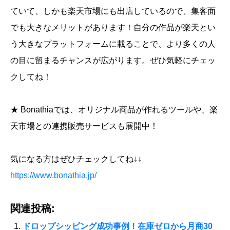
ていて、しかも楽天市場にも出店しているので、集客面
でも大きなメリットがあります！自分の作品が楽天とい
う大きなプラットフォームに載ることで、より多くの人
の目に留まるチャンスが広がります。ぜひ気軽にチェッ
クしてね！
★ Bonathiaでは、オリジナル商品が作れるツールや、楽
天市場との連携販売サービスも展開中！
気になる方はぜひチェックしてね↓↓
https://www.bonathia.jp/
関連投稿:
ドロップシッピング成功事例！在庫ゼロから月商30