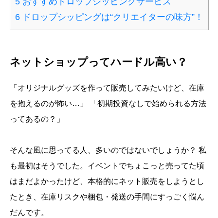
5
おすすめドロップシッピングサービス
6
ドロップシッピングは“クリエイターの味方”！
ネットショップってハードル高い？
「オリジナルグッズを作って販売してみたいけど、在庫
を抱えるのが怖い…」 「初期投資なしで始められる方法
ってあるの？」
そんな風に思ってる人、多いのではないでしょうか？ 私
も最初はそうでした。イベントでちょこっと売ってた頃
はまだよかったけど、本格的にネット販売をしようとし
たとき、在庫リスクや梱包・発送の手間にすっごく悩ん
だんです。