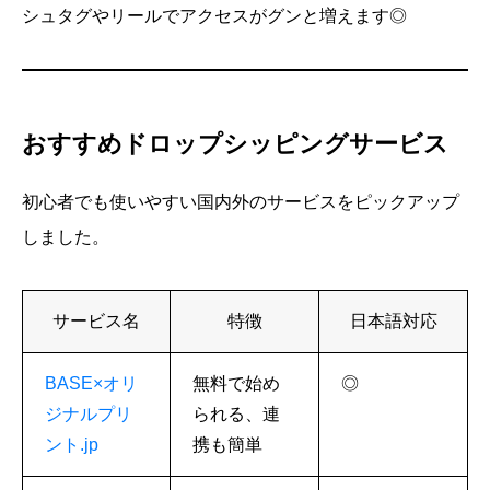
シュタグやリールでアクセスがグンと増えます◎
おすすめドロップシッピングサービス
初心者でも使いやすい国内外のサービスをピックアップ
しました。
サービス名
特徴
日本語対応
BASE×オリ
無料で始め
◎
ジナルプリ
られる、連
ント.jp
携も簡単