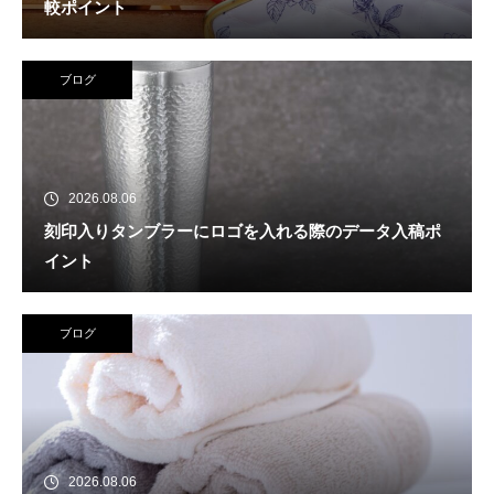
較ポイント
ブログ
2026.08.06
刻印入りタンブラーにロゴを入れる際のデータ入稿ポ
イント
ブログ
2026.08.06