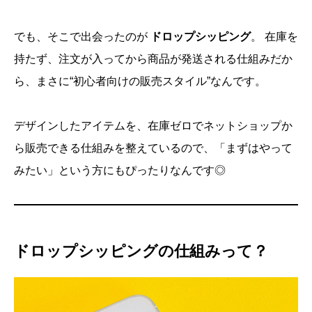
でも、そこで出会ったのが
ドロップシッピング
。 在庫を
持たず、注文が入ってから商品が発送される仕組みだか
ら、まさに“初心者向けの販売スタイル”なんです。
デザインしたアイテムを、在庫ゼロでネットショップか
ら販売できる仕組みを整えているので、「まずはやって
みたい」という方にもぴったりなんです◎
ドロップシッピングの仕組みって？