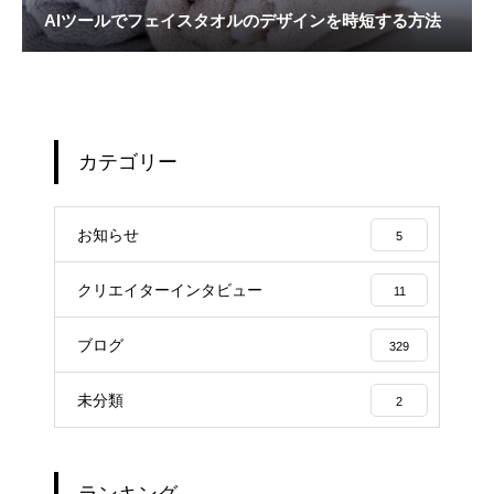
AIツールでフェイスタオルのデザインを時短する方法
カテゴリー
お知らせ
5
クリエイターインタビュー
11
ブログ
329
未分類
2
ランキング