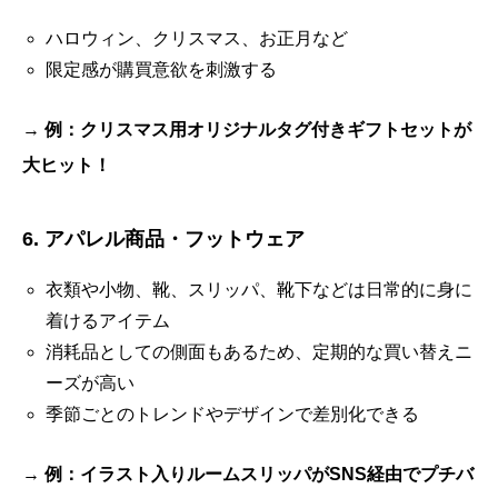
ハロウィン、クリスマス、お正月など
限定感が購買意欲を刺激する
→
例：クリスマス用オリジナルタグ付きギフトセットが
大ヒット！
6. アパレル商品・フットウェア
衣類や小物、靴、スリッパ、靴下などは日常的に身に
着けるアイテム
消耗品としての側面もあるため、定期的な買い替えニ
ーズが高い
季節ごとのトレンドやデザインで差別化できる
→
例：イラスト入りルームスリッパがSNS経由でプチバ