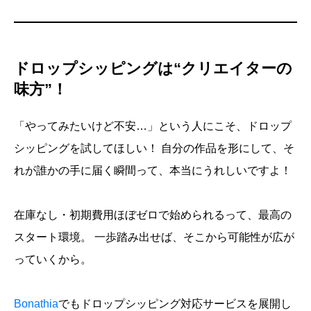
ドロップシッピングは“クリエイターの
味方”！
「やってみたいけど不安…」という人にこそ、ドロップ
シッピングを試してほしい！ 自分の作品を形にして、そ
れが誰かの手に届く瞬間って、本当にうれしいですよ！
在庫なし・初期費用ほぼゼロで始められるって、最高の
スタート環境。 一歩踏み出せば、そこから可能性が広が
っていくから。
Bonathia
でもドロップシッピング対応サービスを展開し