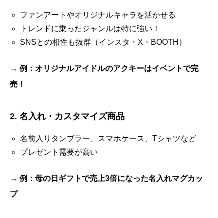
ファンアートやオリジナルキャラを活かせる
トレンドに乗ったジャンルは特に強い！
SNSとの相性も抜群（インスタ・X・BOOTH）
→
例：オリジナルアイドルのアクキーはイベントで完
売！
2. 名入れ・カスタマイズ商品
名前入りタンブラー、スマホケース、Tシャツなど
プレゼント需要が高い
→
例：母の日ギフトで売上3倍になった名入れマグカッ
プ