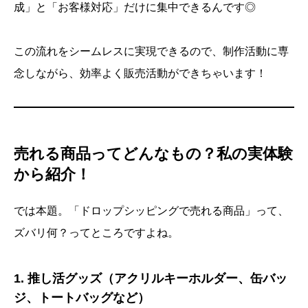
成」と「お客様対応」だけに集中できるんです◎
この流れをシームレスに実現できるので、制作活動に専
念しながら、効率よく販売活動ができちゃいます！
売れる商品ってどんなもの？私の実体験
から紹介！
では本題。「ドロップシッピングで売れる商品」って、
ズバリ何？ってところですよね。
1. 推し活グッズ（アクリルキーホルダー、缶バッ
ジ、トートバッグなど）